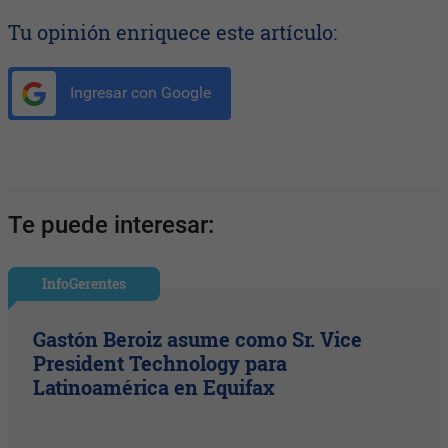
Tu opinión enriquece este artículo:
Ingresar con Google
Te puede interesar:
InfoGerentes
Gastón Beroiz asume como Sr. Vice
President Technology para
Latinoamérica en Equifax