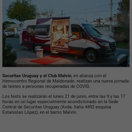
Securitas Uruguay y el Club Malvín
, en alianza con el
Hemocentro Regional de Maldonado, realizan una nueva jornada
de testeo a personas recuperadas de COVID.
Los tests se realizarán el lunes 21 de junio, entre las 9 y las 17
horas en un lugar especialmente acondicionado en la Sede
Central de Securitas Uruguay (Avda. Italia 4492 esquina
Estanislao López), en el barrio Malvín.