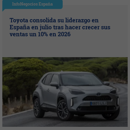
InfoNegocios España
Toyota consolida su liderazgo en
España en julio tras hacer crecer sus
ventas un 10% en 2026