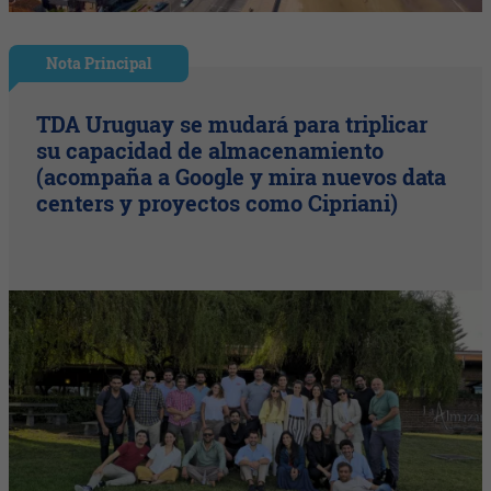
Nota Principal
TDA Uruguay se mudará para triplicar
su capacidad de almacenamiento
(acompaña a Google y mira nuevos data
centers y proyectos como Cipriani)