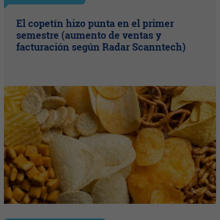
El copetín hizo punta en el primer
semestre (aumento de ventas y
facturación según Radar Scanntech)