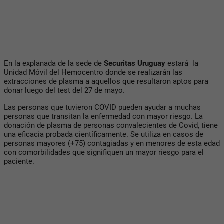
En la explanada de la sede de
Securitas Uruguay
estará la
Unidad Móvil del Hemocentro donde se realizarán las
extracciones de plasma a aquellos que resultaron aptos para
donar luego del test del 27 de mayo.
Las personas que tuvieron COVID pueden ayudar a muchas
personas que transitan la enfermedad con mayor riesgo. La
donación de plasma de personas convalecientes de Covid, tiene
una eficacia probada científicamente. Se utiliza en casos de
personas mayores (+75) contagiadas y en menores de esta edad
con comorbilidades que signifiquen un mayor riesgo para el
paciente.