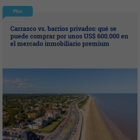
Plus
Carrasco vs. barrios privados: qué se
puede comprar por unos US$ 600.000 en
el mercado inmobiliario premium