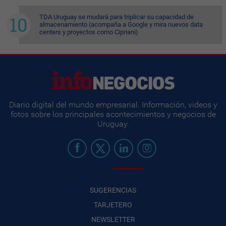
TDA Uruguay se mudará para triplicar su capacidad de
almacenamiento (acompaña a Google y mira nuevos data
centers y proyectos como Cipriani)
Diario digital del mundo empresarial. Información, videos y
fotos sobre los principales acontecimientos y negocios de
Uruguay.
SUGERENCIAS
TARJETERO
NEWSLETTER