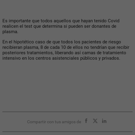
Es importante que todos aquellos que hayan tenido Covid
realicen el test que determina si pueden ser donantes de
plasma.
En el hipotético caso de que todos los pacientes de riesgo
recibieran plasma, 8 de cada 10 de ellos no tendrían que recibir
posteriores tratamientos, liberando así camas de tratamiento
intensivo en los centros asistenciales públicos y privados.
Compartir con tus amigos de