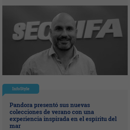
InfoStyle
Pandora presentó sus nuevas
colecciones de verano con una
experiencia inspirada en el espíritu del
mar