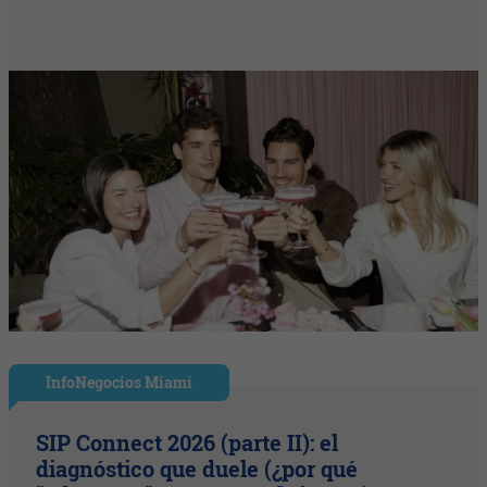
InfoNegocios Miami
SIP Connect 2026 (parte II): el
diagnóstico que duele (¿por qué