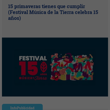
15 primaveras tienes que cumplir
(Festival Música de la Tierra celebra 15
años)
InfoPublicidad