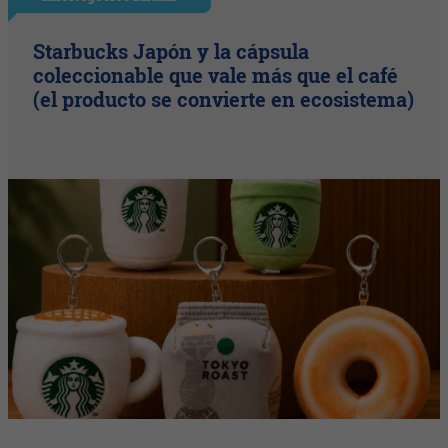
Starbucks Japón y la cápsula
coleccionable que vale más que el café
(el producto se convierte en ecosistema)