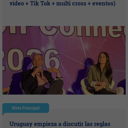
video + Tik Tok + multi cross + eventos)
Nota Principal
Uruguay empieza a discutir las reglas