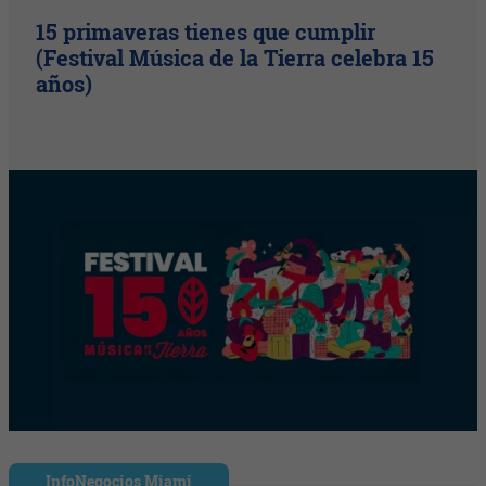
15 primaveras tienes que cumplir
(Festival Música de la Tierra celebra 15
años)
InfoNegocios Miami