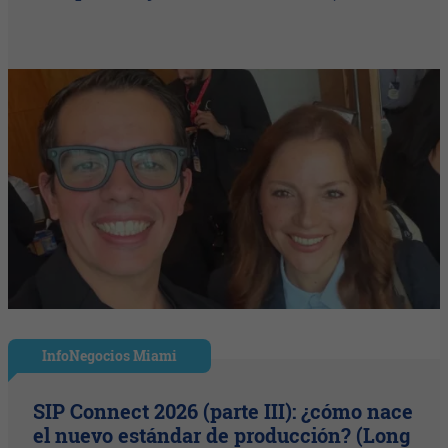
InfoNegocios Miami
SIP Connect 2026 (parte III): ¿cómo nace
el nuevo estándar de producción? (Long