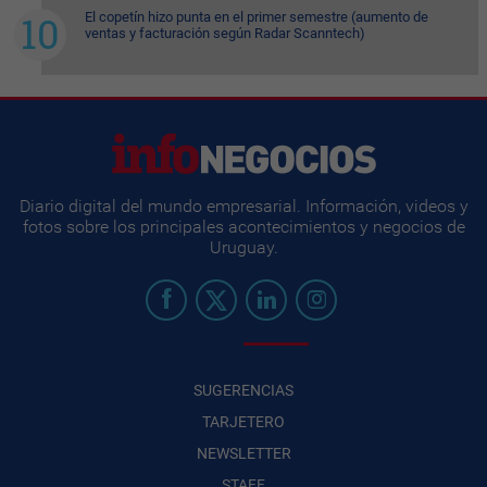
El copetín hizo punta en el primer semestre (aumento de
ventas y facturación según Radar Scanntech)
Diario digital del mundo empresarial. Información, videos y
fotos sobre los principales acontecimientos y negocios de
Uruguay.
SUGERENCIAS
TARJETERO
NEWSLETTER
STAFF