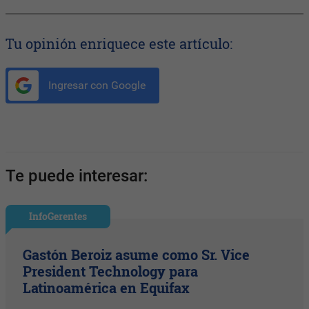
Tu opinión enriquece este artículo:
Ingresar con Google
Te puede interesar:
InfoGerentes
Gastón Beroiz asume como Sr. Vice
President Technology para
Latinoamérica en Equifax