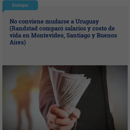
Enfoque
No conviene mudarse a Uruguay
(Randstad comparó salarios y costo de
vida en Montevideo, Santiago y Buenos
Aires)