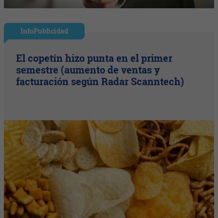
InfoPublicidad
El copetín hizo punta en el primer
semestre (aumento de ventas y
facturación según Radar Scanntech)