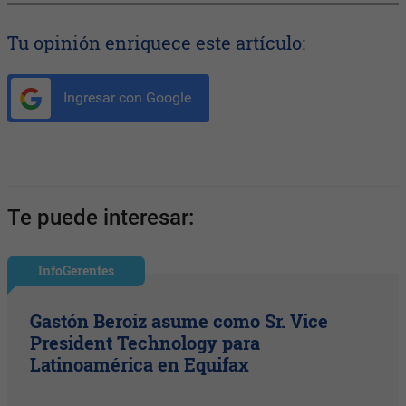
Tu opinión enriquece este artículo:
Ingresar con Google
Te puede interesar:
InfoGerentes
Gastón Beroiz asume como Sr. Vice
President Technology para
Latinoamérica en Equifax