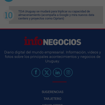
TDA Uruguay se mudará para triplicar su capacidad de
almacenamiento (acompaña a Google y mira nuevos data
centers y proyectos como Cipriani)
Diario digital del mundo empresarial. Información, videos y
fotos sobre los principales acontecimientos y negocios de
Uruguay.
SUGERENCIAS
TARJETERO