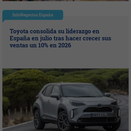
InfoNegocios España
Toyota consolida su liderazgo en
España en julio tras hacer crecer sus
ventas un 10% en 2026