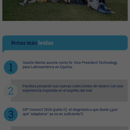
Notas más
leídas
Gastón Beroiz asume como Sr. Vice President Technology
para Latinoamérica en Equifax
Pandora presentó sus nuevas colecciones de verano con una
experiencia inspirada en el espíritu del mar
SIP Connect 2026 (parte II): el diagnóstico que duele (¿por
qué "adaptarse" ya no es suficiente?)