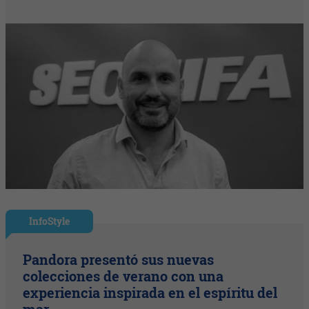
InfoStyle
Pandora presentó sus nuevas
colecciones de verano con una
experiencia inspirada en el espíritu del
mar