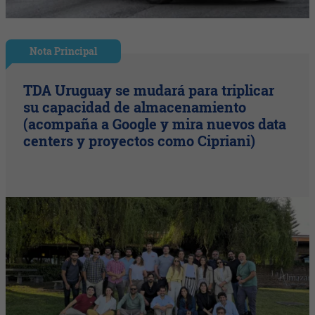
Nota Principal
TDA Uruguay se mudará para triplicar
su capacidad de almacenamiento
(acompaña a Google y mira nuevos data
centers y proyectos como Cipriani)