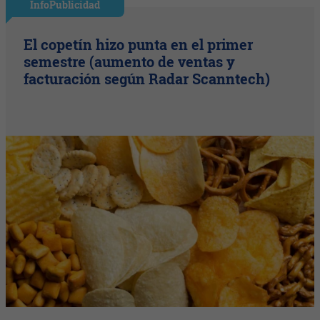
InfoPublicidad
El copetín hizo punta en el primer
semestre (aumento de ventas y
facturación según Radar Scanntech)