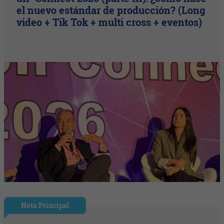
el nuevo estándar de producción? (Long
video + Tik Tok + multi cross + eventos)
Nota Principal