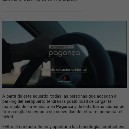
A partir de este acuerdo, todas las personas que accedan al
parking del aeropuerto tendrán la posibilidad de cargar la
matrícula de su vehículo en
Paganza
y de esta forma abonar de
forma digital su estadía sin necesidad de retirar ni presentar el
ticket.
Evitar el contacto físico y apostar a las tecnologías contactless