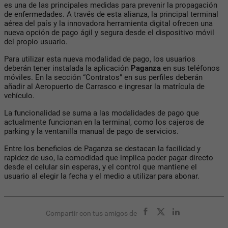
es una de las principales medidas para prevenir la propagación
de enfermedades. A través de esta alianza, la principal terminal
aérea del país y la innovadora herramienta digital ofrecen una
nueva opción de pago ágil y segura desde el dispositivo móvil
del propio usuario.
Para utilizar esta nueva modalidad de pago, los usuarios
deberán tener instalada la aplicación
Paganza
en sus teléfonos
móviles. En la sección “Contratos” en sus perfiles deberán
añadir al Aeropuerto de Carrasco e ingresar la matrícula de
vehículo.
La funcionalidad se suma a las modalidades de pago que
actualmente funcionan en la terminal, como los cajeros de
parking y la ventanilla manual de pago de servicios.
Entre los beneficios de Paganza se destacan la facilidad y
rapidez de uso, la comodidad que implica poder pagar directo
desde el celular sin esperas, y el control que mantiene el
usuario al elegir la fecha y el medio a utilizar para abonar.
Compartir con tus amigos de