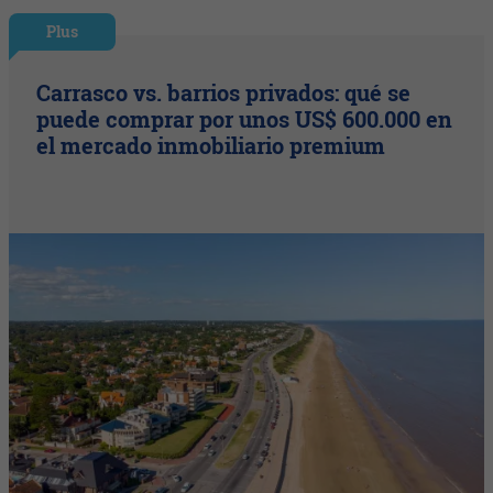
Plus
Carrasco vs. barrios privados: qué se
puede comprar por unos US$ 600.000 en
el mercado inmobiliario premium