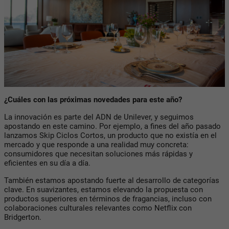
¿Cuáles con las próximas novedades para este año?
La innovación es parte del ADN de Unilever, y seguimos
apostando en este camino. Por ejemplo, a fines del año pasado
lanzamos
Skip Ciclos Cortos
, un producto que no existía en el
mercado y que responde a una realidad muy concreta:
consumidores que necesitan soluciones más rápidas y
eficientes en su día a día.
También estamos apostando fuerte al desarrollo de categorías
clave. En suavizantes, estamos elevando la propuesta con
productos superiores en términos de fragancias, incluso con
colaboraciones culturales relevantes como Netflix con
Bridgerton.