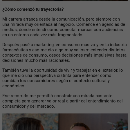
¿Cómo comenzó tu trayectoria?
Mi carrera arranca desde la comunicación, pero siempre con
una mirada muy orientada al negocio. Comencé en agencias de
medios, donde entendí cómo conectar marcas con audiencias
en un entorno cada vez más fragmentado.
Después pasé a marketing, en consumo masivo y en la industria
farmacéutica y eso me dio algo muy valioso: entender distintos
contextos de consumo, desde decisiones más impulsivas hasta
decisiones mucho más racionales.
También tuve la oportunidad de vivir y trabajar en el exterior, lo
que me dio una perspectiva distinta para entender cómo
cambian los consumidores según el contexto cultural y
económico.
Ese recorrido me permitió construir una mirada bastante
completa para generar valor real a partir del entendimiento del
consumidor y del mercado.