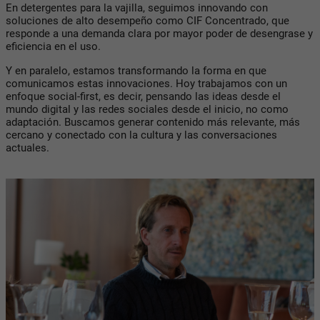
En detergentes para la vajilla, seguimos innovando con
soluciones de alto desempeño como
CIF Concentrado
, que
responde a una demanda clara por mayor poder de desengrase y
eficiencia en el uso.
Y en paralelo, estamos transformando la forma en que
comunicamos estas innovaciones. Hoy trabajamos con un
enfoque
social-first
, es decir, pensando las ideas desde el
mundo digital y las redes sociales desde el inicio, no como
adaptación. Buscamos generar contenido más relevante, más
cercano y conectado con la cultura y las conversaciones
actuales.