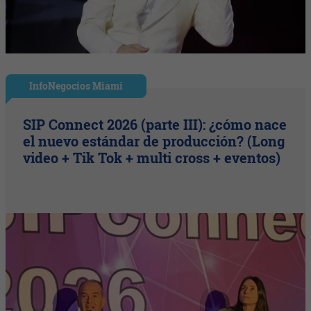
InfoNegocios Miami
SIP Connect 2026 (parte III): ¿cómo nace
el nuevo estándar de producción? (Long
video + Tik Tok + multi cross + eventos)