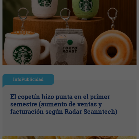
InfoPublicidad
El copetín hizo punta en el primer
semestre (aumento de ventas y
facturación según Radar Scanntech)