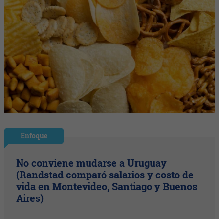
Enfoque
No conviene mudarse a Uruguay
(Randstad comparó salarios y costo de
vida en Montevideo, Santiago y Buenos
Aires)