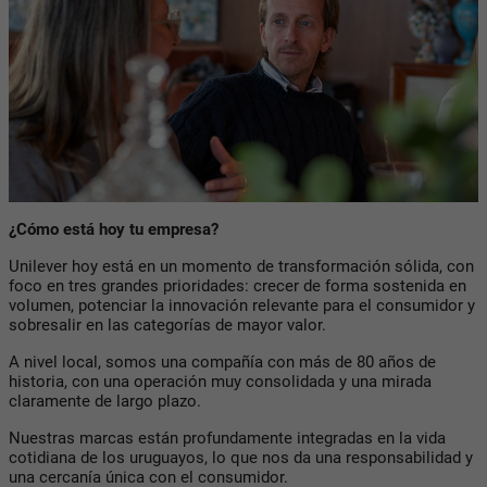
¿Cómo está hoy tu empresa?
Unilever hoy está en un momento de transformación sólida, con
foco en tres grandes prioridades: crecer de forma sostenida en
volumen, potenciar la innovación relevante para el consumidor y
sobresalir en las categorías de mayor valor.
A nivel local, somos una compañía con más de 80 años de
historia, con una operación muy consolidada y una mirada
claramente de largo plazo.
Nuestras marcas están profundamente integradas en la vida
cotidiana de los uruguayos, lo que nos da una responsabilidad y
una cercanía única con el consumidor.