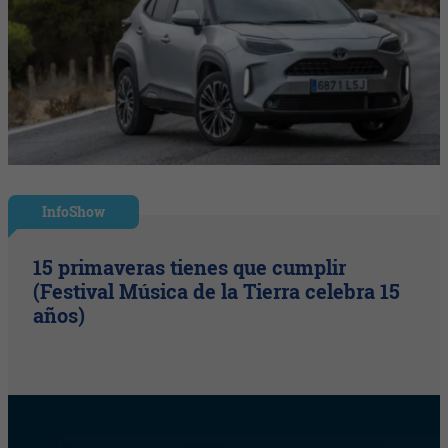
InfoShow
15 primaveras tienes que cumplir
(Festival Música de la Tierra celebra 15
años)