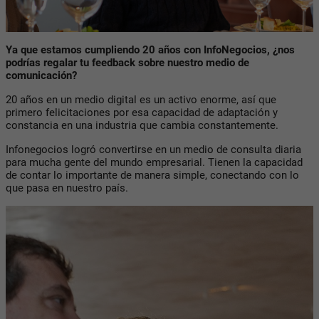
Ya que estamos cumpliendo 20 años con InfoNegocios, ¿nos
podrías regalar tu feedback sobre nuestro medio de
comunicación?
20 años en un medio digital es un activo enorme, así que
primero felicitaciones por esa capacidad de adaptación y
constancia en una industria que cambia constantemente.
Infonegocios logró convertirse en un medio de consulta diaria
para mucha gente del mundo empresarial. Tienen la capacidad
de contar lo importante de manera simple, conectando con lo
que pasa en nuestro país.