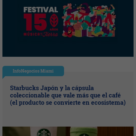
InfoNegocios Miami
Starbucks Japón y la cápsula
coleccionable que vale más que el café
(el producto se convierte en ecosistema)