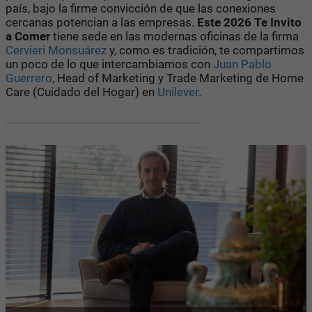
país, bajo la firme convicción de que las conexiones
cercanas potencian a las empresas.
Este
2026 Te Invito
a Comer
tiene sede en las modernas oficinas de la firma
Cervieri Monsuárez
y, como es tradición, te compartimos
un poco de lo que intercambiamos con
Juan Pablo
Guerrero
, Head of Marketing y Trade Marketing de Home
Care (Cuidado del Hogar) en
Unilever
.