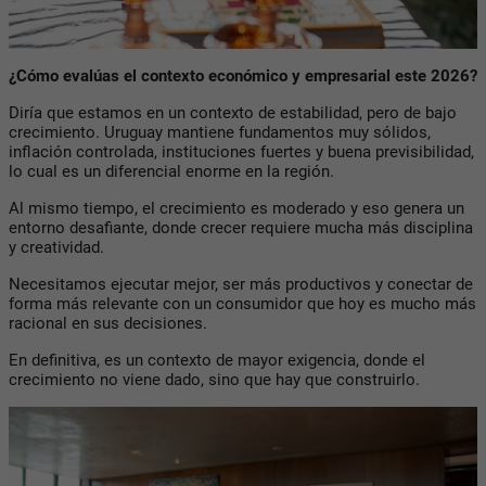
¿Cómo evalúas el contexto económico y empresarial este 2026?
Diría que estamos en un contexto de estabilidad, pero de bajo
crecimiento. Uruguay mantiene fundamentos muy sólidos,
inflación controlada, instituciones fuertes y buena previsibilidad,
lo cual es un diferencial enorme en la región.
Al mismo tiempo, el crecimiento es moderado y eso genera un
entorno desafiante, donde crecer requiere mucha más disciplina
y creatividad.
Necesitamos ejecutar mejor, ser más productivos y conectar de
forma más relevante con un consumidor que hoy es mucho más
racional en sus decisiones.
En definitiva, es un contexto de mayor exigencia, donde el
crecimiento no viene dado, sino que hay que construirlo.