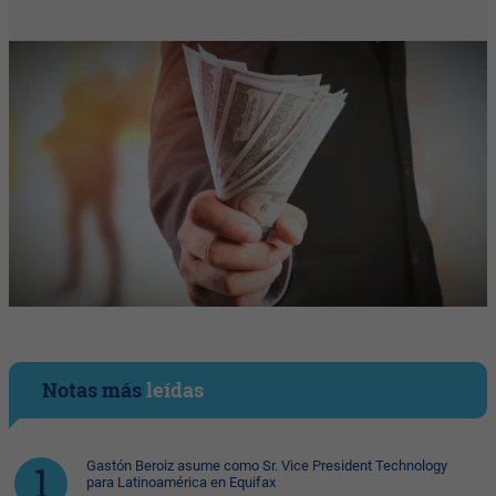
Notas más
leídas
Gastón Beroiz asume como Sr. Vice President Technology
para Latinoamérica en Equifax