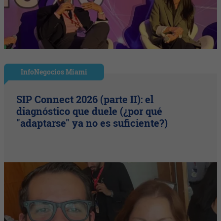
InfoNegocios Miami
SIP Connect 2026 (parte II): el
diagnóstico que duele (¿por qué
"adaptarse" ya no es suficiente?)