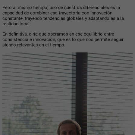
Pero al mismo tiempo, uno de nuestros diferenciales es la
capacidad de combinar esa trayectoria con innovación
constante, trayendo tendencias globales y adaptándolas a la
realidad local.
En definitiva, diría que operamos en ese equilibrio entre
consistencia e innovación, que es lo que nos permite seguir
siendo relevantes en el tiempo.