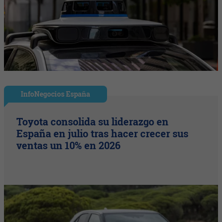
InfoNegocios España
Toyota consolida su liderazgo en
España en julio tras hacer crecer sus
ventas un 10% en 2026