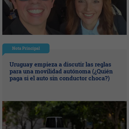
Nota Principal
Uruguay empieza a discutir las reglas
para una movilidad autónoma (¿Quién
paga si el auto sin conductor choca?)