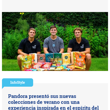
InfoStyle
Pandora presentó sus nuevas
colecciones de verano con una
experiencia inspirada en el espíritu del