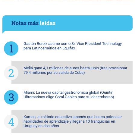
Notas más
leídas
Gastón Beroiz asume como Sr. Vice President Technology
para Latinoamérica en Equifax
Meliá gana 4,1 millones de euros hasta junio (tras provisionar
79,4 millones por su salida de Cuba)
Miami: La nueva capital gastronómica global (Quintín
Ultramarinos elige Coral Gables para su desembarco)
Kumon, el método educativo japonés que busca potenciar
habilidades de aprendizaje y llegar a 10 franquicias en
Uruguay en dos años