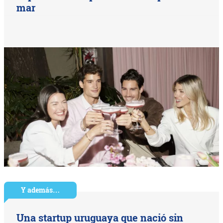
mar
Y además…
Una startup uruguaya que nació sin