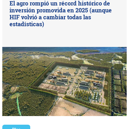
El agro rompió un récord histórico de
inversión promovida en 2025 (aunque
HIF volvió a cambiar todas las
estadísticas)