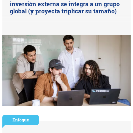
inversión externa se integra a un grupo
global (y proyecta triplicar su tamaño)
Enfoque