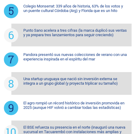
Colegio Monserrat: 339 años de historia, 63% de los votos y
un puente cultural Córdoba (Arg) y Florida que es un hito
Punto Sano acelera a tres cifras (la marca duplicó sus ventas
y ya prepara tres lanzamientos para seguir creciendo)
Pandora presentó sus nuevas colecciones de verano con una
experiencia inspirada en el espíritu del mar
Una startup uruguaya que nació sin inversión externa se
integra a un grupo global (y proyecta triplicar su tamaño)
El agro rompió un récord histórico de inversión promovida en
2025 (aunque HIF volvió a cambiar todas las estadísticas)
El BSE refuerza su presencia en el norte (inauguró una nueva
sucursal en Tacuarembó con instalaciones más amplias y