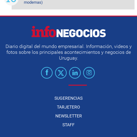
modernas)
Diario digital del mundo empresarial. Información, videos y
fotos sobre los principales acontecimientos y negocios de
Uruguay.
SUGERENCIAS
TARJETERO
NEWSLETTER
STAFF