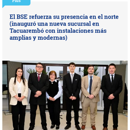
Plus
El BSE refuerza su presencia en el norte
(inauguró una nueva sucursal en
Tacuarembó con instalaciones más
amplias y modernas)