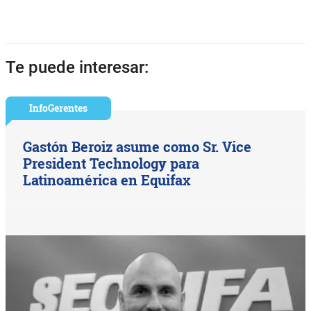
Te puede interesar:
InfoGerentes
Gastón Beroiz asume como Sr. Vice
President Technology para
Latinoamérica en Equifax