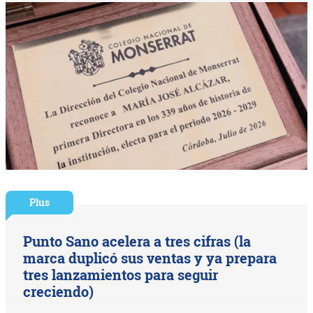
Plus
Punto Sano acelera a tres cifras (la
marca duplicó sus ventas y ya prepara
tres lanzamientos para seguir
creciendo)