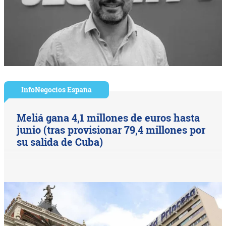
InfoNegocios España
Meliá gana 4,1 millones de euros hasta
junio (tras provisionar 79,4 millones por
su salida de Cuba)