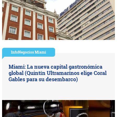
InfoNegocios Miami
Miami: La nueva capital gastronómica
global (Quintín Ultramarinos elige Coral
Gables para su desembarco)