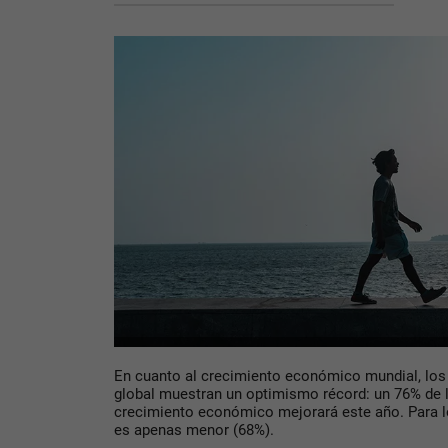
En cuanto al crecimiento económico mundial, los d
global muestran un optimismo récord: un 76% de 
crecimiento económico mejorará este año. Para 
es apenas menor (68%).