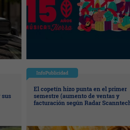
InfoPublicidad
El copetín hizo punta en el primer
r sus
semestre (aumento de ventas y
facturación según Radar Scanntec