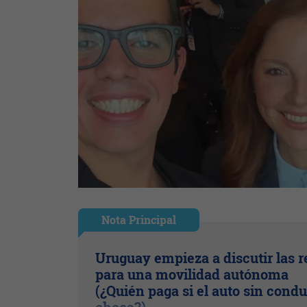
Nota Principal
Uruguay empieza a discutir las r
para una movilidad autónoma
(¿Quién paga si el auto sin condu