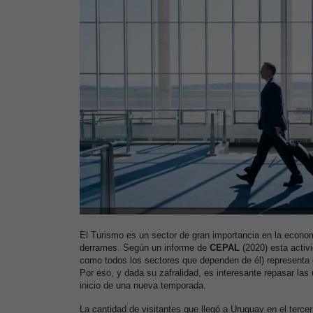
El Turismo es un sector de gran importancia en la econo
derrames. Según un informe de
CEPAL
(2020) esta activi
como todos los sectores que dependen de él) representa 
Por eso, y dada su zafralidad, es interesante repasar las ú
inicio de una nueva temporada.
La cantidad de visitantes que llegó a Uruguay en el tercer