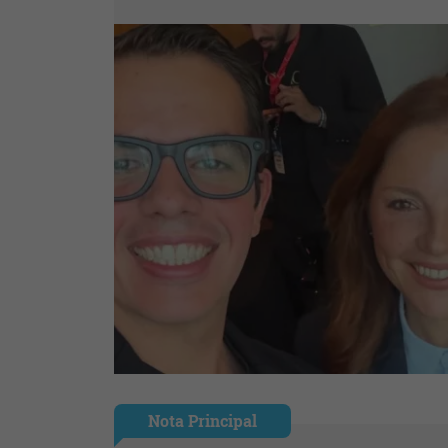
Nota Principal