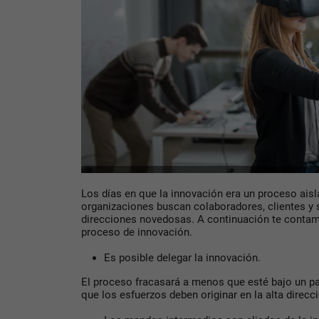
Los días en que la innovación era un proceso ais
organizaciones buscan colaboradores, clientes y 
direcciones novedosas. A continuación te contam
proceso de innovación.
Es posible delegar la innovación.
El proceso fracasará a menos que esté bajo un pat
que los esfuerzos deben originar en la alta direcc