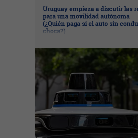
Uruguay empieza a discutir las r
para una movilidad autónoma
(¿Quién paga si el auto sin condu
choca?)