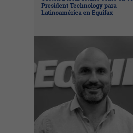
President Technology para
Latinoamérica en Equifax