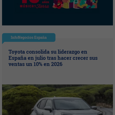
InfoNegocios España
Toyota consolida su liderazgo en
España en julio tras hacer crecer sus
ventas un 10% en 2026