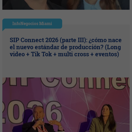
InfoNegocios Miami
SIP Connect 2026 (parte III): ¿cómo nace
el nuevo estándar de producción? (Long
video + Tik Tok + multi cross + eventos)