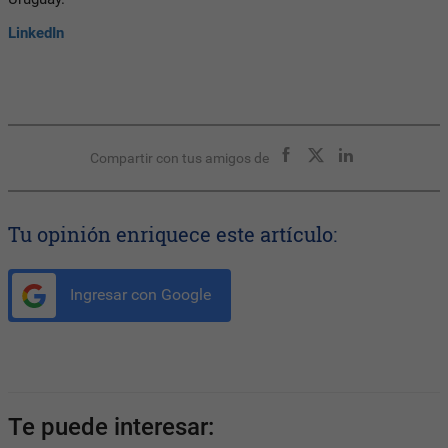
LinkedIn
Compartir con tus amigos de
Tu opinión enriquece este artículo:
Ingresar con Google
Te puede interesar: