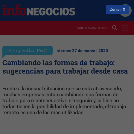
Cerrar
SÁB. 8 AGOSTO 2026
Perspectiva PwC
viernes 27 de marzo | 2020
Cambiando las formas de trabajo:
sugerencias para trabajar desde casa
Frente a la inusual situación que se está atravesando,
muchas empresas están cambiando sus formas de
trabajo para mantener activo el negocio y, si bien no
todas tienen la posibilidad de implementarlo, el trabajo
remoto es una de las más utilizadas.