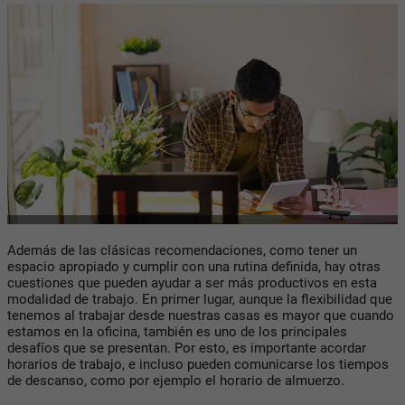
Además de las clásicas recomendaciones, como tener un
espacio apropiado y cumplir con una rutina definida, hay otras
cuestiones que pueden ayudar a ser más productivos en esta
modalidad de trabajo. En primer lugar, aunque la flexibilidad que
tenemos al trabajar desde nuestras casas es mayor que cuando
estamos en la oficina, también es uno de los principales
desafíos que se presentan. Por esto, es importante acordar
horarios de trabajo, e incluso pueden comunicarse los tiempos
de descanso, como por ejemplo el horario de almuerzo.