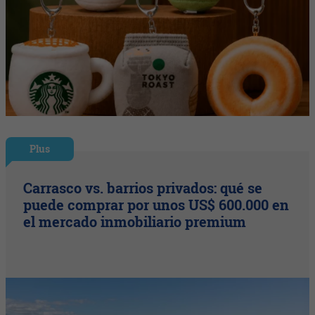
Plus
Carrasco vs. barrios privados: qué se
puede comprar por unos US$ 600.000 en
el mercado inmobiliario premium