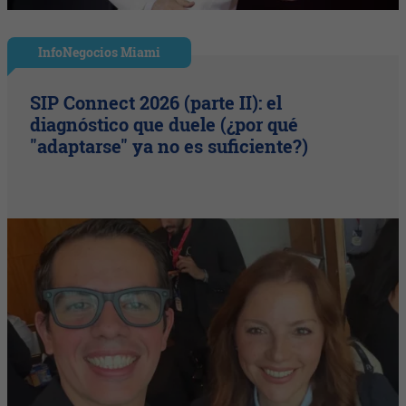
InfoNegocios Miami
SIP Connect 2026 (parte II): el
diagnóstico que duele (¿por qué
"adaptarse" ya no es suficiente?)