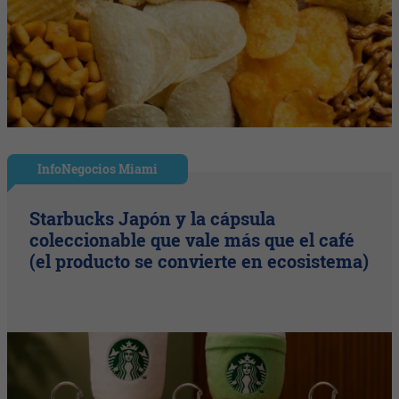
InfoNegocios Miami
Starbucks Japón y la cápsula
coleccionable que vale más que el café
(el producto se convierte en ecosistema)