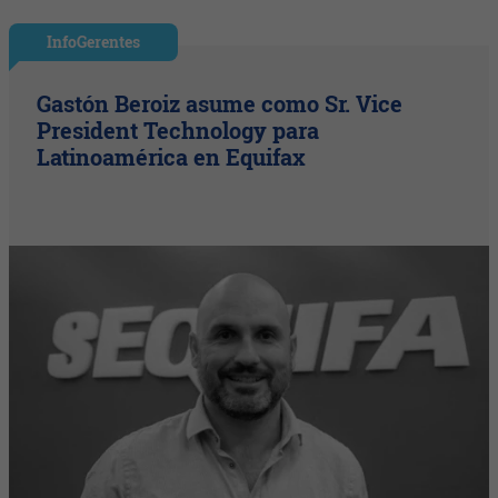
InfoGerentes
Gastón Beroiz asume como Sr. Vice
President Technology para
Latinoamérica en Equifax