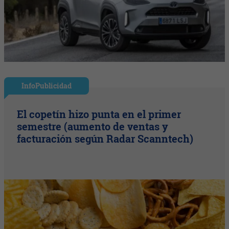
InfoPublicidad
El copetín hizo punta en el primer
semestre (aumento de ventas y
facturación según Radar Scanntech)