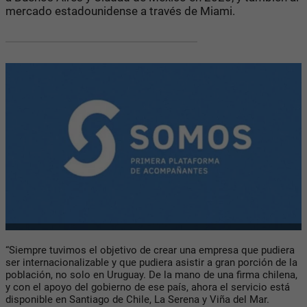
mercado estadounidense a través de Miami.
“Siempre tuvimos el objetivo de crear una empresa que pudiera
ser internacionalizable y que pudiera asistir a gran porción de la
población, no solo en Uruguay. De la mano de una firma chilena,
y con el apoyo del gobierno de ese país, ahora el servicio está
disponible en Santiago de Chile, La Serena y Viña del Mar.