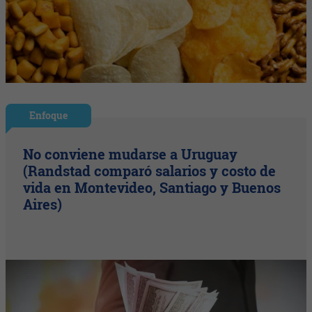
Enfoque
No conviene mudarse a Uruguay
(Randstad comparó salarios y costo de
vida en Montevideo, Santiago y Buenos
Aires)