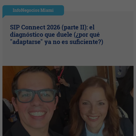
InfoNegocios Miami
SIP Connect 2026 (parte II): el
diagnóstico que duele (¿por qué
"adaptarse" ya no es suficiente?)