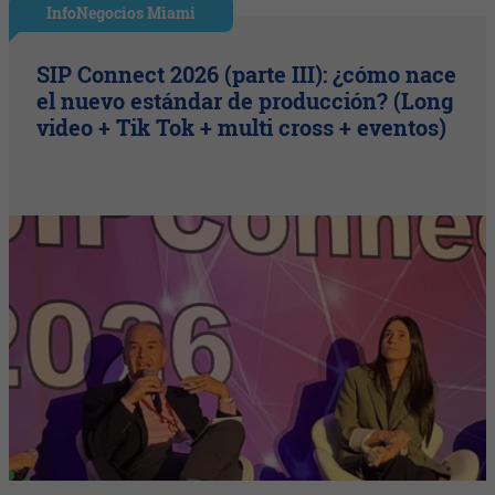
InfoNegocios Miami
SIP Connect 2026 (parte III): ¿cómo nace
el nuevo estándar de producción? (Long
video + Tik Tok + multi cross + eventos)