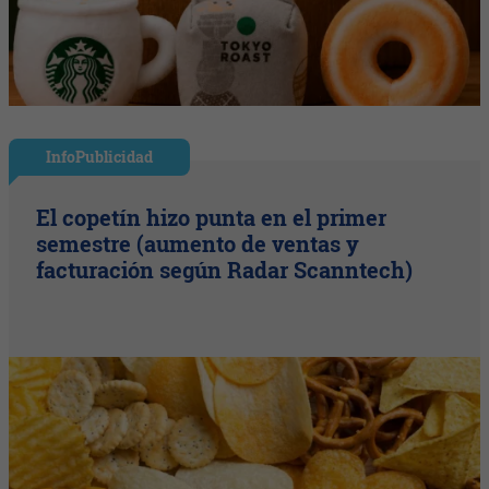
InfoPublicidad
El copetín hizo punta en el primer
semestre (aumento de ventas y
facturación según Radar Scanntech)