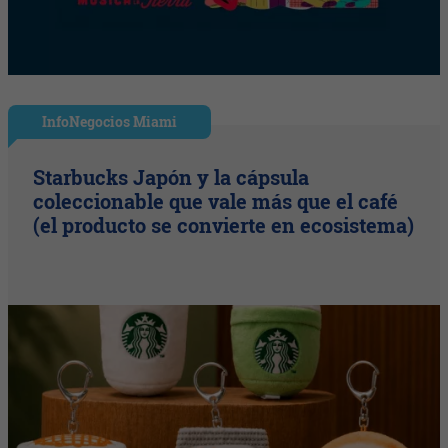
InfoNegocios Miami
Starbucks Japón y la cápsula
coleccionable que vale más que el café
(el producto se convierte en ecosistema)