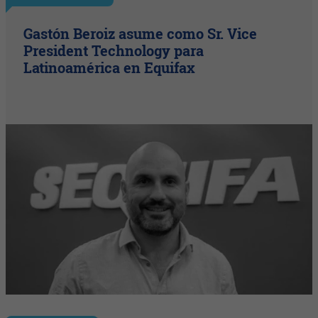
Gastón Beroiz asume como Sr. Vice
President Technology para
Latinoamérica en Equifax