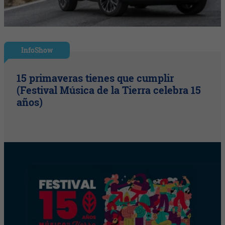
InfoShow
15 primaveras tienes que cumplir
(Festival Música de la Tierra celebra 15
años)