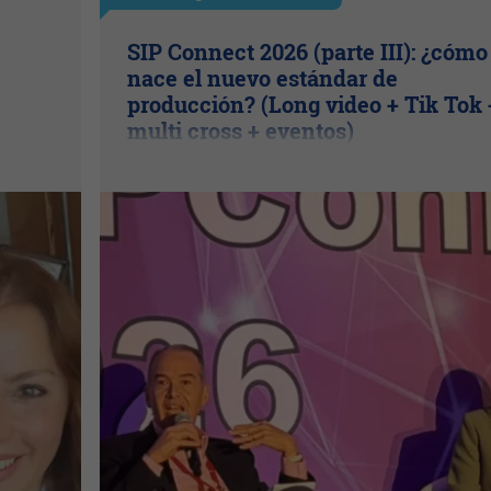
SIP Connect 2026 (parte III): ¿cómo
nace el nuevo estándar de
producción? (Long video + Tik Tok 
multi cross + eventos)