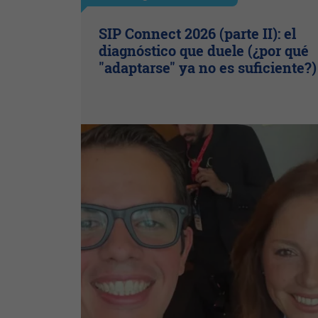
SIP Connect 2026 (parte II): el
diagnóstico que duele (¿por qué
"adaptarse" ya no es suficiente?)