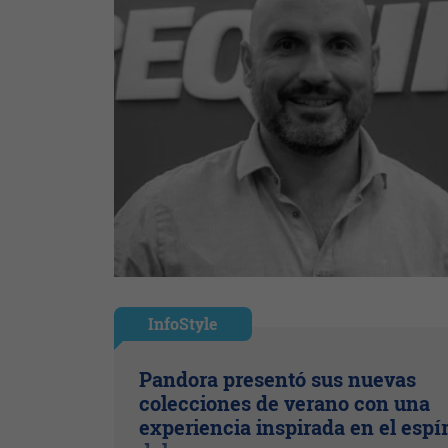
InfoStyle
Pandora presentó sus nuevas
colecciones de verano con una
experiencia inspirada en el espír