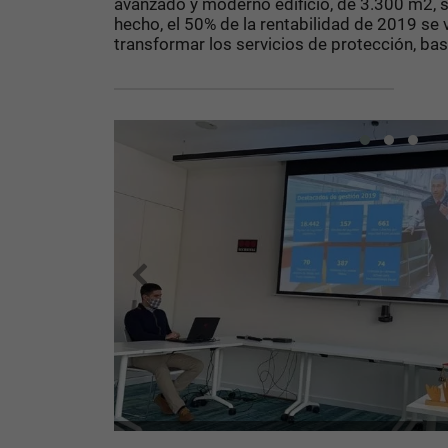
avanzado y moderno edificio, de 3.300 m2, s
hecho, el 50% de la rentabilidad de 2019 se 
transformar los servicios de protección, b