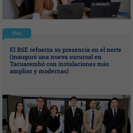
Plus
El BSE refuerza su presencia en el norte
(inauguró una nueva sucursal en
Tacuarembó con instalaciones más
amplias y modernas)