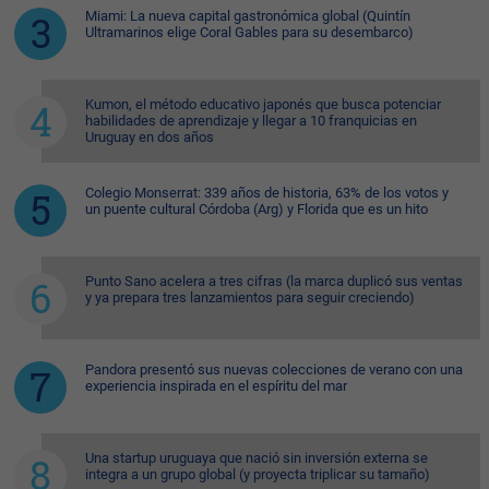
Miami: La nueva capital gastronómica global (Quintín
Ultramarinos elige Coral Gables para su desembarco)
Kumon, el método educativo japonés que busca potenciar
habilidades de aprendizaje y llegar a 10 franquicias en
Uruguay en dos años
Colegio Monserrat: 339 años de historia, 63% de los votos y
un puente cultural Córdoba (Arg) y Florida que es un hito
Punto Sano acelera a tres cifras (la marca duplicó sus ventas
y ya prepara tres lanzamientos para seguir creciendo)
Pandora presentó sus nuevas colecciones de verano con una
experiencia inspirada en el espíritu del mar
Una startup uruguaya que nació sin inversión externa se
integra a un grupo global (y proyecta triplicar su tamaño)