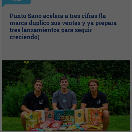
Punto Sano acelera a tres cifras (la
marca duplicó sus ventas y ya prepara
tres lanzamientos para seguir
creciendo)