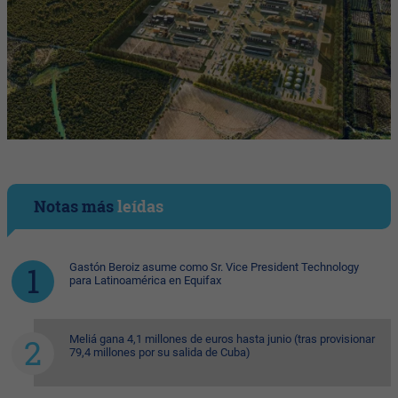
Notas más
leídas
Gastón Beroiz asume como Sr. Vice President Technology
para Latinoamérica en Equifax
Meliá gana 4,1 millones de euros hasta junio (tras provisionar
79,4 millones por su salida de Cuba)