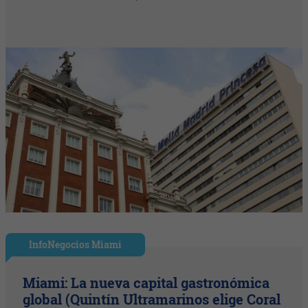
InfoNegocios Miami
Miami: La nueva capital gastronómica
global (Quintín Ultramarinos elige Coral