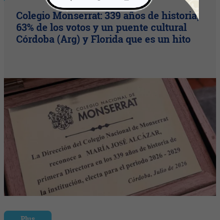
Colegio Monserrat: 339 años de historia,
63% de los votos y un puente cultural
Córdoba (Arg) y Florida que es un hito
Plus