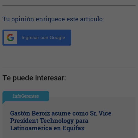
Tu opinión enriquece este artículo:
Ingresar con Google
Te puede interesar:
InfoGerentes
Gastón Beroiz asume como Sr. Vice
President Technology para
Latinoamérica en Equifax