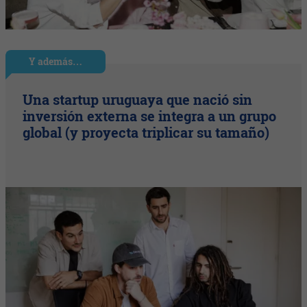
Y además…
Una startup uruguaya que nació sin
inversión externa se integra a un grupo
global (y proyecta triplicar su tamaño)