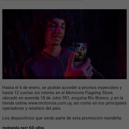
Hasta el 6 de enero, se podrán acceder a promos especiales y
hasta 12 cuotas sin interés en el Motorola Flagship Store,
ubicado en avenida 18 de Julio 951, esquina Río Branco, y en la
tienda online www.motorola.com.uy, así como en los principales
operadores y retailers del país.
Los dispositivos que serán parte de esta promoción navideña:
motorola razr 60 ultra