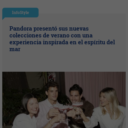
InfoStyle
Pandora presentó sus nuevas
colecciones de verano con una
experiencia inspirada en el espíritu del
mar