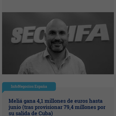
InfoNegocios España
Meliá gana 4,1 millones de euros hasta
junio (tras provisionar 79,4 millones por
su salida de Cuba)