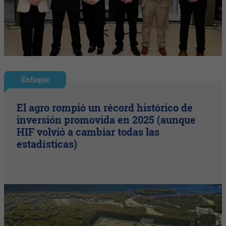
Enfoque
El agro rompió un récord histórico de
inversión promovida en 2025 (aunque
HIF volvió a cambiar todas las
estadísticas)