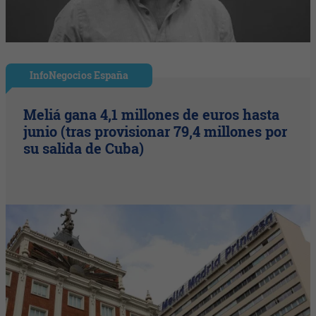
InfoNegocios España
Meliá gana 4,1 millones de euros hasta
junio (tras provisionar 79,4 millones por
su salida de Cuba)