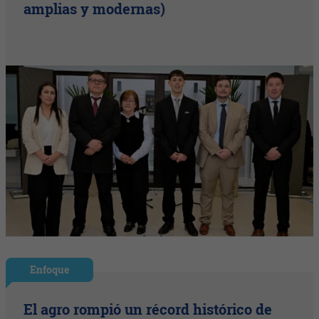
amplias y modernas)
Enfoque
El agro rompió un récord histórico de