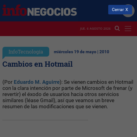
Cerrar
JUE. 6 AGOSTO 2026
InfoTecnología
miércoles 19 de mayo | 2010
Cambios en Hotmail
(Por
Eduardo M. Aguirre
): Se vienen cambios en Hotmail
con la clara intención por parte de Microsoft de frenar (y
revertir) el éxodo de usuarios hacia otros servicios
similares (léase Gmail), así que veamos un breve
resumen de las modificaciones que se vienen.