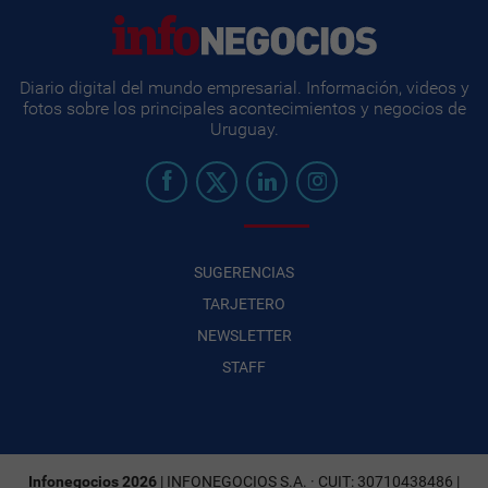
Diario digital del mundo empresarial. Información, videos y
fotos sobre los principales acontecimientos y negocios de
Uruguay.
SUGERENCIAS
TARJETERO
NEWSLETTER
STAFF
Infonegocios 2026
| INFONEGOCIOS S.A. · CUIT: 30710438486 |