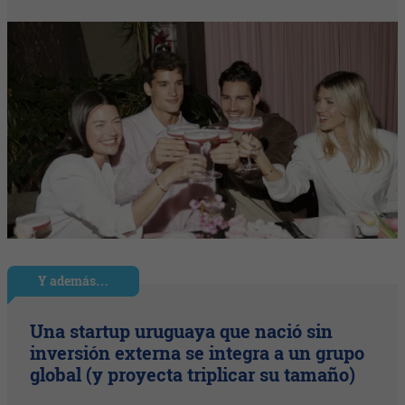
Y además…
Una startup uruguaya que nació sin
inversión externa se integra a un grupo
global (y proyecta triplicar su tamaño)