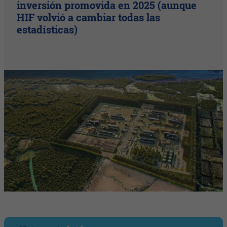
inversión promovida en 2025 (aunque
HIF volvió a cambiar todas las
estadísticas)