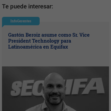
Te puede interesar:
InfoGerentes
Gastón Beroiz asume como Sr. Vice
President Technology para
Latinoamérica en Equifax