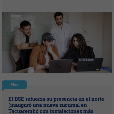
Plus
El BSE refuerza su presencia en el norte
(inauguró una nueva sucursal en
Tacuarembó con instalaciones más