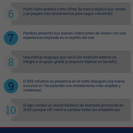
Punto Sano acelera a tres cifras (la marca duplicó sus ventas
y ya prepara tres lanzamientos para seguir creciendo)
Pandora presentó sus nuevas colecciones de verano con una
experiencia inspirada en el espíritu del mar
Una startup uruguaya que nació sin inversión externa se
integra a un grupo global (y proyecta triplicar su tamaño)
El BSE refuerza su presencia en el norte (inauguró una nueva
sucursal en Tacuarembó con instalaciones más amplias y
modernas)
El agro rompió un récord histórico de inversión promovida en
2025 (aunque HIF volvió a cambiar todas las estadísticas)