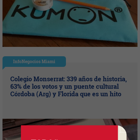
InfoNegocios Miami
Colegio Monserrat: 339 años de historia,
63% de los votos y un puente cultural
Córdoba (Arg) y Florida que es un hito