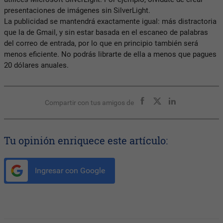
presentaciones de imágenes sin SilverLight.
La publicidad se mantendrá exactamente igual: más distractoria
que la de Gmail, y sin estar basada en el escaneo de palabras
del correo de entrada, por lo que en principio también será
menos eficiente. No podrás librarte de ella a menos que pagues
20 dólares anuales.
Compartir con tus amigos de
Tu opinión enriquece este artículo:
Ingresar con Google