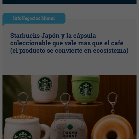
InfoNegocios Miami
Starbucks Japón y la cápsula
coleccionable que vale más que el café
(el producto se convierte en ecosistema)