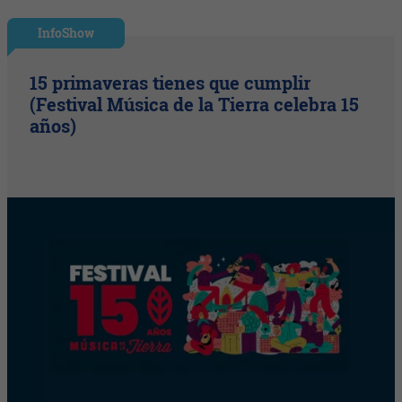
InfoShow
15 primaveras tienes que cumplir
(Festival Música de la Tierra celebra 15
años)