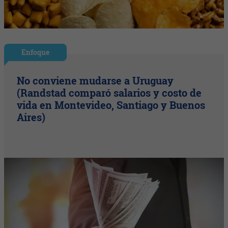
Enfoque
No conviene mudarse a Uruguay
(Randstad comparó salarios y costo de
vida en Montevideo, Santiago y Buenos
Aires)