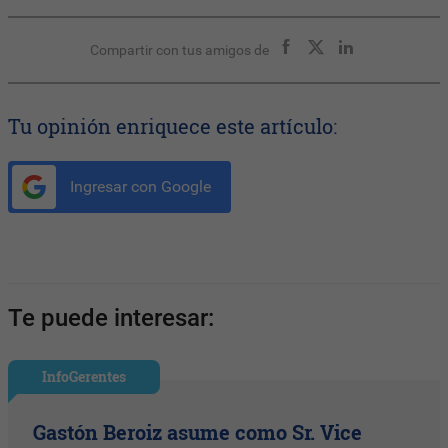
Compartir con tus amigos de
Tu opinión enriquece este artículo:
Ingresar con Google
Te puede interesar:
InfoGerentes
Gastón Beroiz asume como Sr. Vice