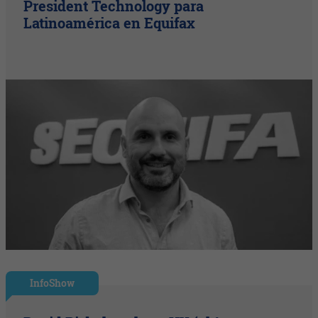
President Technology para
Latinoamérica en Equifax
InfoShow