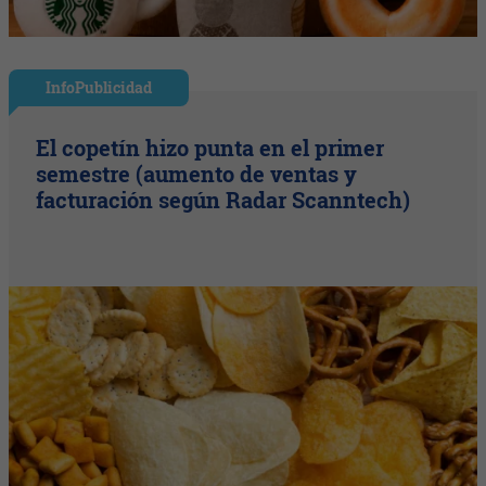
InfoPublicidad
El copetín hizo punta en el primer
semestre (aumento de ventas y
facturación según Radar Scanntech)