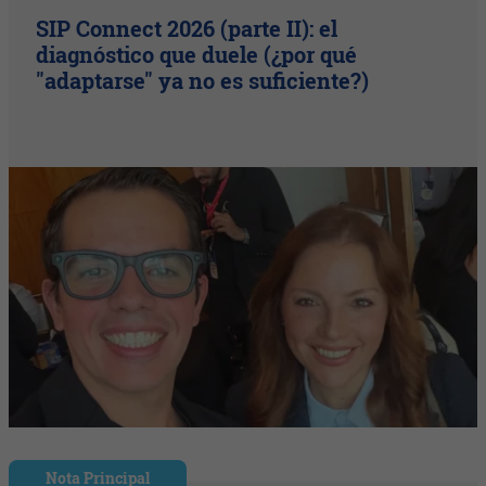
SIP Connect 2026 (parte II): el
diagnóstico que duele (¿por qué
"adaptarse" ya no es suficiente?)
Nota Principal