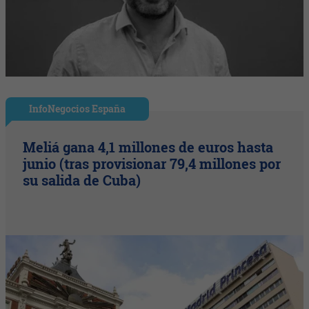
InfoNegocios España
Meliá gana 4,1 millones de euros hasta
junio (tras provisionar 79,4 millones por
su salida de Cuba)