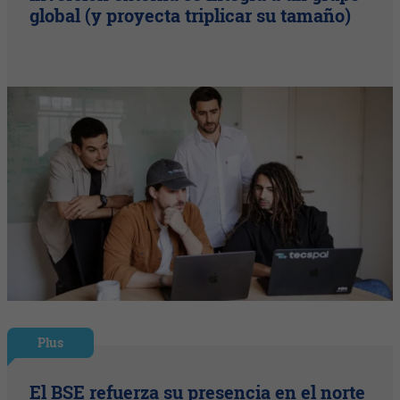
global (y proyecta triplicar su tamaño)
Plus
El BSE refuerza su presencia en el norte