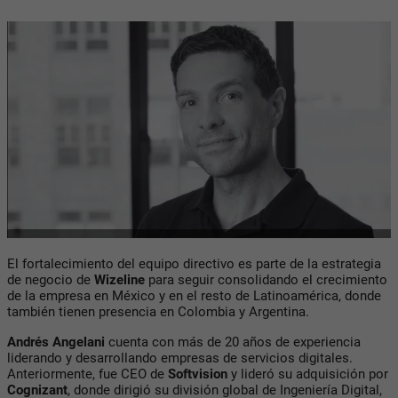
El fortalecimiento del equipo directivo es parte de la estrategia
de negocio de
Wizeline
para seguir consolidando el crecimiento
de la empresa en México y en el resto de Latinoamérica, donde
también tienen presencia en Colombia y Argentina.
Andrés Angelani
cuenta con más de 20 años de experiencia
liderando y desarrollando empresas de servicios digitales.
Anteriormente, fue CEO de
Softvision
y lideró su adquisición por
Cognizant
, donde dirigió su división global de Ingeniería Digital,