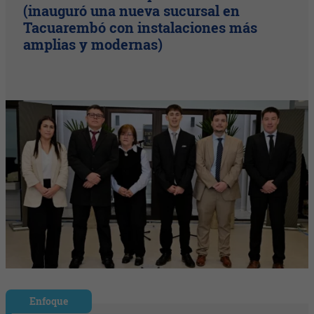
(inauguró una nueva sucursal en
Tacuarembó con instalaciones más
amplias y modernas)
Enfoque