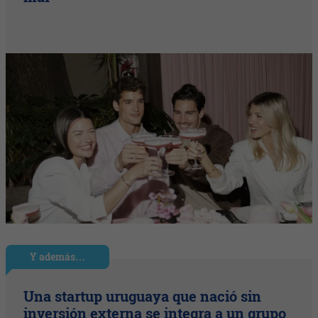
Y además…
Una startup uruguaya que nació sin
inversión externa se integra a un grupo