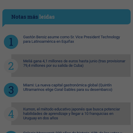
Notas más
leídas
Gastón Beroiz asume como Sr. Vice President Technology
para Latinoamérica en Equifax
Meliá gana 4,1 millones de euros hasta junio (tras provisionar
79,4 millones por su salida de Cuba)
Miami: La nueva capital gastronómica global (Quintín
Ultramarinos elige Coral Gables para su desembarco)
Kumon, el método educativo japonés que busca potenciar
habilidades de aprendizaje y llegar a 10 franquicias en
Uruguay en dos años