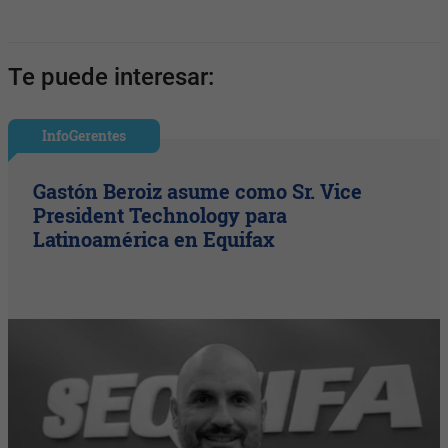
Te puede interesar:
InfoGerentes
Gastón Beroiz asume como Sr. Vice
President Technology para
Latinoamérica en Equifax