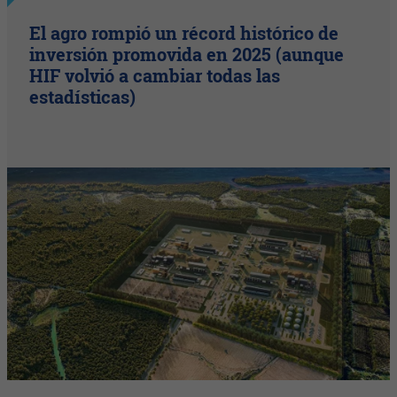
El agro rompió un récord histórico de
inversión promovida en 2025 (aunque
HIF volvió a cambiar todas las
estadísticas)