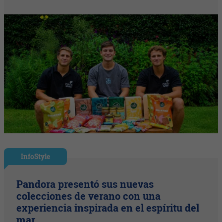
InfoStyle
Pandora presentó sus nuevas
colecciones de verano con una
experiencia inspirada en el espíritu del
mar