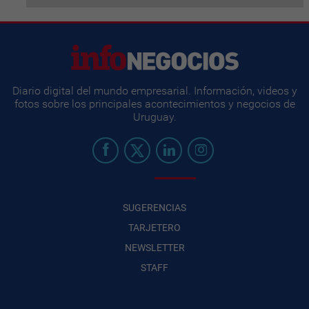
Diario digital del mundo empresarial. Información, videos y
fotos sobre los principales acontecimientos y negocios de
Uruguay.
SUGERENCIAS
TARJETERO
NEWSLETTER
STAFF