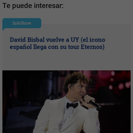
Te puede interesar:
InfoShow
David Bisbal vuelve a UY (el ícono
español llega con su tour Eternos)