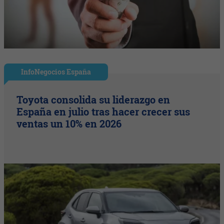
InfoNegocios España
Toyota consolida su liderazgo en
España en julio tras hacer crecer sus
ventas un 10% en 2026