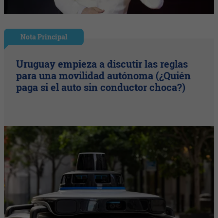
Nota Principal
Uruguay empieza a discutir las reglas
para una movilidad autónoma (¿Quién
paga si el auto sin conductor choca?)