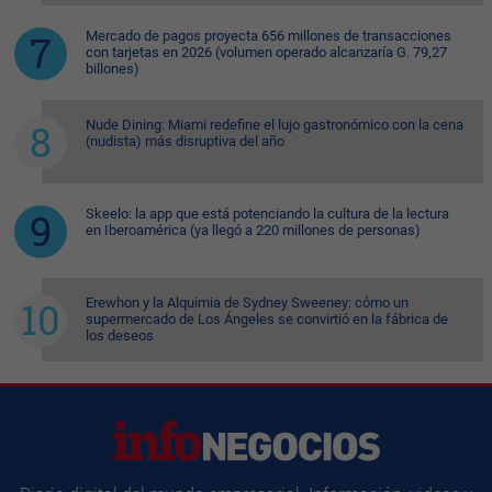
Mercado de pagos proyecta 656 millones de transacciones
con tarjetas en 2026 (volumen operado alcanzaría G. 79,27
billones)
Nude Dining: Miami redefine el lujo gastronómico con la cena
(nudista) más disruptiva del año
Skeelo: la app que está potenciando la cultura de la lectura
en Iberoamérica (ya llegó a 220 millones de personas)
Erewhon y la Alquimia de Sydney Sweeney: cómo un
supermercado de Los Ángeles se convirtió en la fábrica de
los deseos