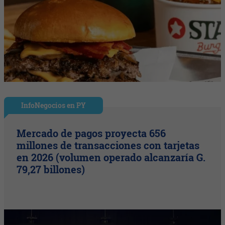
InfoNegocios en PY
Mercado de pagos proyecta 656
millones de transacciones con tarjetas
en 2026 (volumen operado alcanzaría G.
79,27 billones)