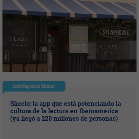
InfoNegocios Miami
Skeelo: la app que está potenciando la
cultura de la lectura en Iberoamérica
(ya llegó a 220 millones de personas)