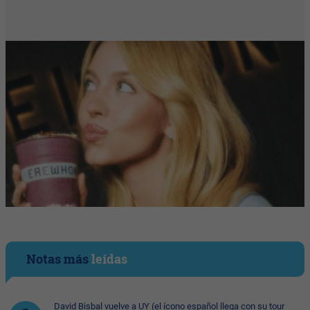
Notas más
leídas
David Bisbal vuelve a UY (el ícono español llega con su tour