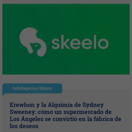
InfoNegocios Miami
Erewhon y la Alquimia de Sydney
Sweeney: cómo un supermercado de
Los Ángeles se convirtió en la fábrica de
los deseos