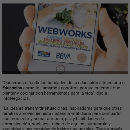
“Queremos difundir las bondades de la educación alimentaria o
Educocina
como le llamamos nosotros porque creemos que
plantar y cocinar son herramientas para la vida”, dijo a
InfoNegocios.
“La idea es transmitir situaciones inspiradoras para que otras
familias aprovechen esta instancia vital diaria para compartir
ese momento y sumar armonía, paz y habilidades de
comunicación, sociales, trabajo de equipo, autonomía y
seguridad y una cantidad de hábitos saludables. Todo a través