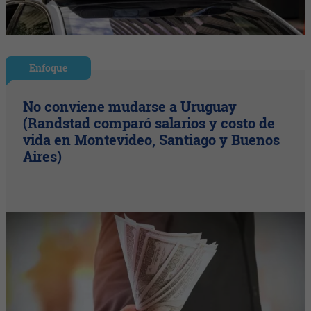
Enfoque
No conviene mudarse a Uruguay
(Randstad comparó salarios y costo de
vida en Montevideo, Santiago y Buenos
Aires)