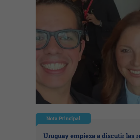
Nota Principal
Uruguay empieza a discutir las r