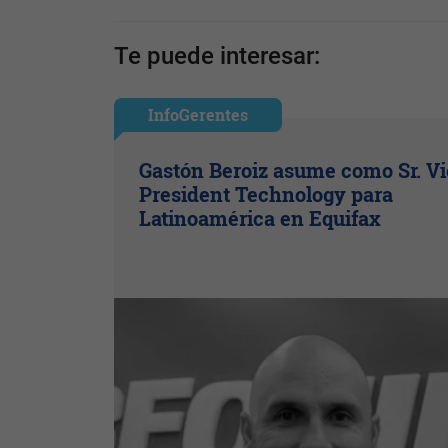
Te puede interesar:
InfoGerentes
Gastón Beroiz asume como Sr. V
President Technology para
Latinoamérica en Equifax