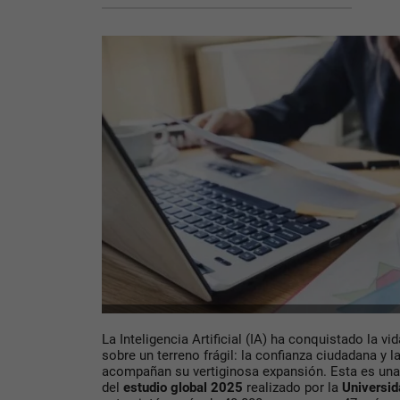
La Inteligencia Artificial (IA) ha conquistado la vi
sobre un terreno frágil: la confianza ciudadana y 
acompañan su vertiginosa expansión. Esta es una 
del
estudio global 2025
realizado por la
Universid