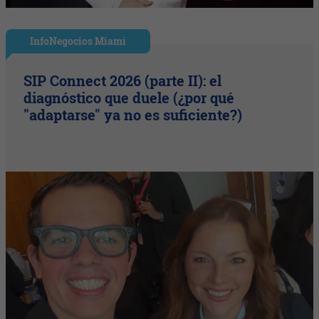
InfoNegocios Miami
SIP Connect 2026 (parte II): el
diagnóstico que duele (¿por qué
"adaptarse" ya no es suficiente?)