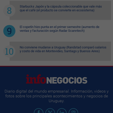
Starbucks Japón y la cápsula coleccionable que vale más
que el café (el producto se convierte en ecosistema)
El copetín hizo punta en el primer semestre (aumento de
ventas y facturación según Radar Scanntech)
No conviene mudarse a Uruguay (Randstad comparó salarios
y costo de vida en Montevideo, Santiago y Buenos Aires)
Diario digital del mundo empresarial. Información, videos y
fotos sobre los principales acontecimientos y negocios de
Uruguay.