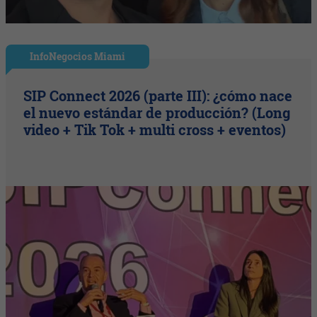
InfoNegocios Miami
SIP Connect 2026 (parte III): ¿cómo nace
el nuevo estándar de producción? (Long
video + Tik Tok + multi cross + eventos)