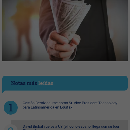
Notas más
leídas
Gastón Beroiz asume como Sr. Vice President Technology
para Latinoamérica en Equifax
David Bisbal vuelve a UY (el ícono español llega con su tour