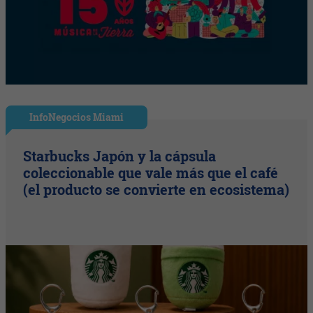
InfoNegocios Miami
Starbucks Japón y la cápsula
coleccionable que vale más que el café
(el producto se convierte en ecosistema)