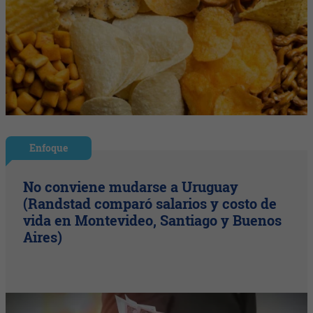
Enfoque
No conviene mudarse a Uruguay
(Randstad comparó salarios y costo de
vida en Montevideo, Santiago y Buenos
Aires)