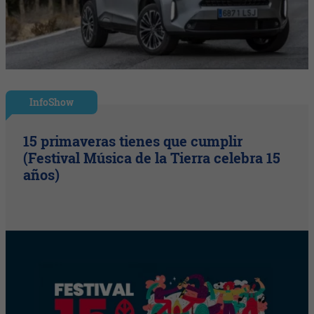
InfoShow
15 primaveras tienes que cumplir
(Festival Música de la Tierra celebra 15
años)