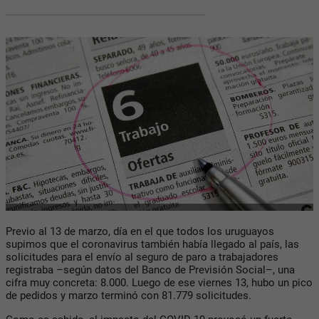
Previo al 13 de marzo, día en el que todos los uruguayos
supimos que el coronavirus también había llegado al país, las
solicitudes para el envío al seguro de paro a trabajadores
registraba –según datos del Banco de Previsión Social–, una
cifra muy concreta: 8.000. Luego de ese viernes 13, hubo un pico
de pedidos y marzo terminó con 81.779 solicitudes.