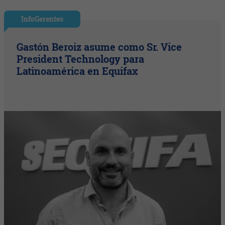
InfoGerentes
Gastón Beroiz asume como Sr. Vice
President Technology para
Latinoamérica en Equifax