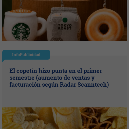
InfoPublicidad
El copetín hizo punta en el primer
semestre (aumento de ventas y
facturación según Radar Scanntech)