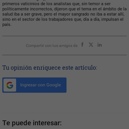
primeros vaticinios de los analistas que, sin temor a ser
políticamente incorrectos, dijeron que el tema en el ámbito de la
salud iba a ser grave, pero el mayor sangrado no iba a estar allí,
sino en el sector de los trabajadores que, día a día, impulsan el
país.
Compartir con tus amigos de
Tu opinión enriquece este artículo:
Ingresar con Google
Te puede interesar: