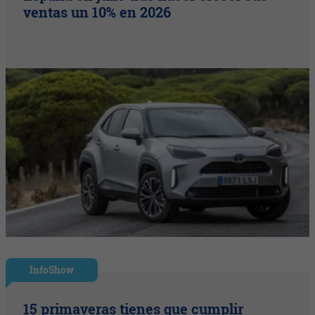
ventas un 10% en 2026
InfoShow
15 primaveras tienes que cumplir