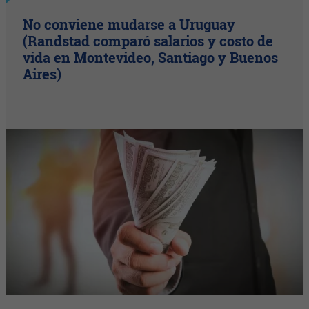
No conviene mudarse a Uruguay
(Randstad comparó salarios y costo de
vida en Montevideo, Santiago y Buenos
Aires)