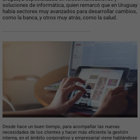
soluciones de informática, quien remarcó que en Uruguay
había sectores muy avanzados para desarrollar cambios,
como la banca, y otros muy atrás, como la salud.
Desde hace un buen tiempo, para acompañar las nuevas
necesidades de los clientes y hacer más eficiente la gestión
interna, en el ámbito corporativo y empresarial viene hablándose