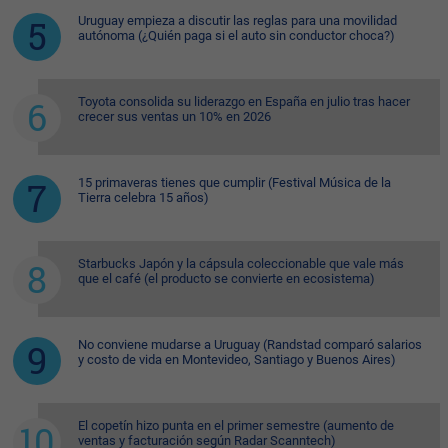
Uruguay empieza a discutir las reglas para una movilidad
autónoma (¿Quién paga si el auto sin conductor choca?)
Toyota consolida su liderazgo en España en julio tras hacer
crecer sus ventas un 10% en 2026
15 primaveras tienes que cumplir (Festival Música de la
Tierra celebra 15 años)
Starbucks Japón y la cápsula coleccionable que vale más
que el café (el producto se convierte en ecosistema)
No conviene mudarse a Uruguay (Randstad comparó salarios
y costo de vida en Montevideo, Santiago y Buenos Aires)
El copetín hizo punta en el primer semestre (aumento de
ventas y facturación según Radar Scanntech)