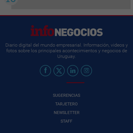
Diario digital del mundo empresarial. Información, videos y
fotos sobre los principales acontecimientos y negocios de
Uruguay.
SUGERENCIAS
TARJETERO
NEWSLETTER
STAFF