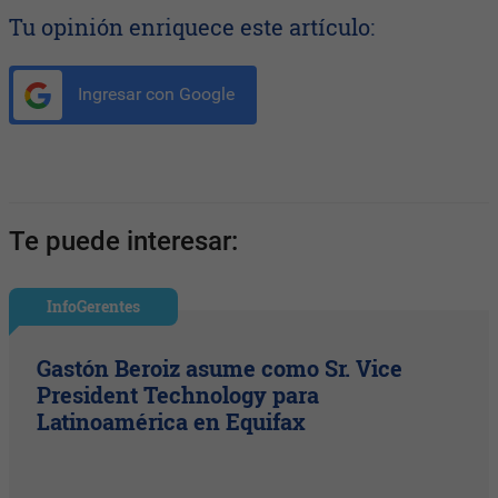
Tu opinión enriquece este artículo:
Ingresar con Google
Te puede interesar:
InfoGerentes
Gastón Beroiz asume como Sr. Vice
President Technology para
Latinoamérica en Equifax