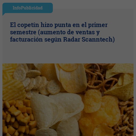
InfoPublicidad
El copetín hizo punta en el primer
semestre (aumento de ventas y
facturación según Radar Scanntech)