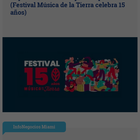
(Festival Música de la Tierra celebra 15
años)
InfoNegocios Miami