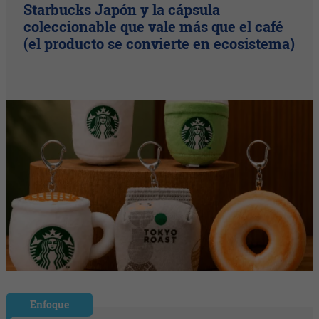
Starbucks Japón y la cápsula
coleccionable que vale más que el café
(el producto se convierte en ecosistema)
Enfoque