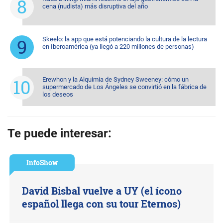
cena (nudista) más disruptiva del año
Skeelo: la app que está potenciando la cultura de la lectura
en Iberoamérica (ya llegó a 220 millones de personas)
Erewhon y la Alquimia de Sydney Sweeney: cómo un
supermercado de Los Ángeles se convirtió en la fábrica de
los deseos
Te puede interesar:
InfoShow
David Bisbal vuelve a UY (el ícono
español llega con su tour Eternos)