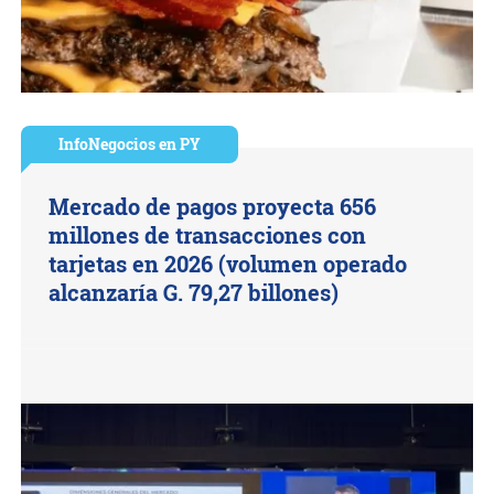
InfoNegocios en PY
Mercado de pagos proyecta 656
millones de transacciones con
tarjetas en 2026 (volumen operado
alcanzaría G. 79,27 billones)