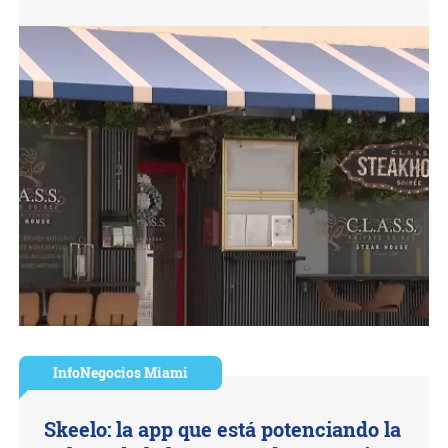
InfoNegocios Miami
Skeelo: la app que está potenciando la