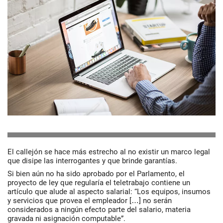
El callejón se hace más estrecho al no existir un marco legal
que disipe las interrogantes y que brinde garantías.
Si bien aún no ha sido aprobado por el Parlamento, el
proyecto de ley que regularía el teletrabajo contiene un
artículo que alude al aspecto salarial: “Los equipos, insumos
y servicios que provea el empleador […] no serán
considerados a ningún efecto parte del salario, materia
gravada ni asignación computable”.