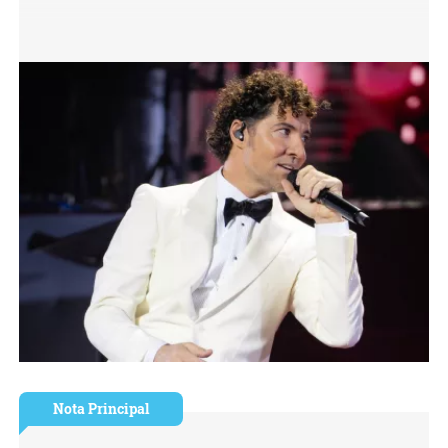
Nota Principal