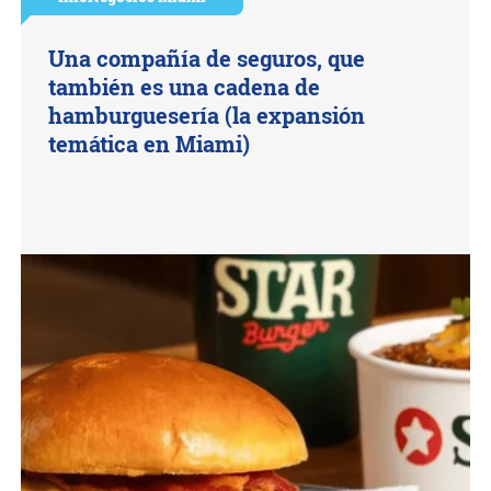
Una compañía de seguros, que
también es una cadena de
hamburguesería (la expansión
temática en Miami)