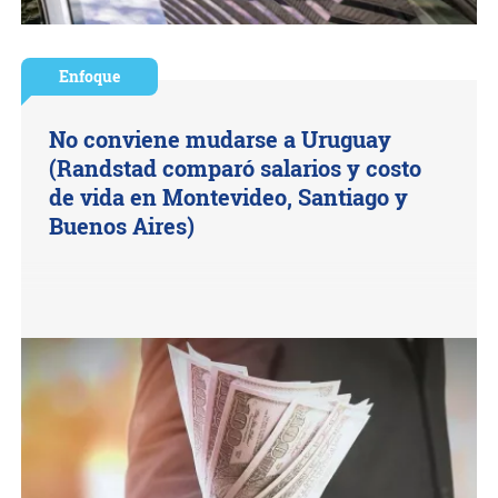
Enfoque
No conviene mudarse a Uruguay
(Randstad comparó salarios y costo
de vida en Montevideo, Santiago y
Buenos Aires)