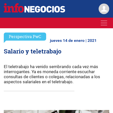
Perspectiva PwC
jueves 14 de enero | 2021
Salario y teletrabajo
El teletrabajo ha venido sembrando cada vez más
interrogantes. Ya es moneda corriente escuchar
consultas de clientes o colegas, relacionadas a los
aspectos salariales en el teletrabajo.