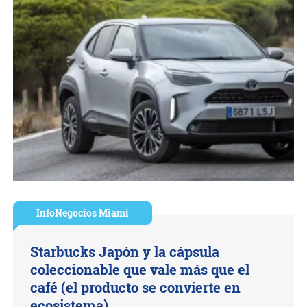
InfoNegocios Miami
Starbucks Japón y la cápsula
coleccionable que vale más que el
café (el producto se convierte en
ecosistema)