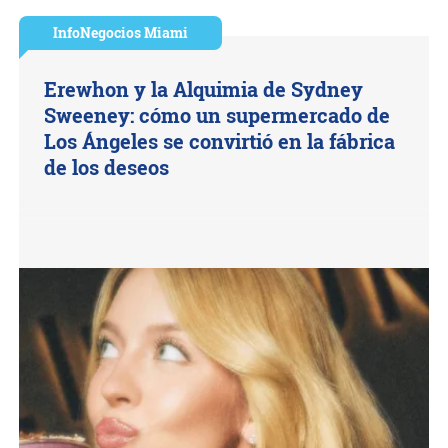
InfoNegocios Miami
Erewhon y la Alquimia de Sydney
Sweeney: cómo un supermercado de
Los Ángeles se convirtió en la fábrica
de los deseos