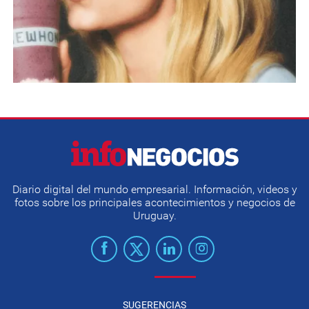
Diario digital del mundo empresarial. Información, videos y
fotos sobre los principales acontecimientos y negocios de
Uruguay.
SUGERENCIAS