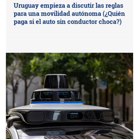
Uruguay empieza a discutir las reglas
para una movilidad autónoma (¿Quién
paga si el auto sin conductor choca?)