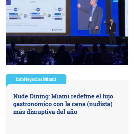
InfoNegocios Miami
Nude Dining: Miami redefine el lujo
gastronómico con la cena (nudista)
más disruptiva del año