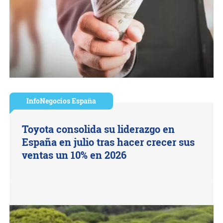
InfoNegocios España
Toyota consolida su liderazgo en
España en julio tras hacer crecer sus
ventas un 10% en 2026