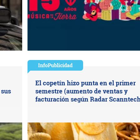
InfoPublicidad
El copetín hizo punta en el primer
 sus
semestre (aumento de ventas y
facturación según Radar Scanntech