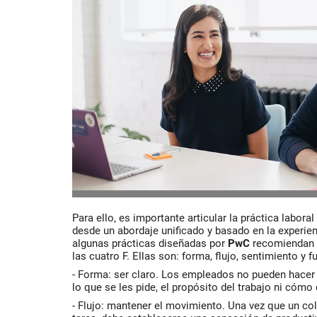
Para ello, es importante articular la práctica labor
desde un abordaje unificado y basado en la experien
algunas prácticas diseñadas por
PwC
recomiendan c
las cuatro F. Ellas son: forma, flujo, sentimiento y f
- Forma: ser claro. Los empleados no pueden hacer 
lo que se les pide, el propósito del trabajo ni cómo 
- Flujo: mantener el movimiento. Una vez que un c