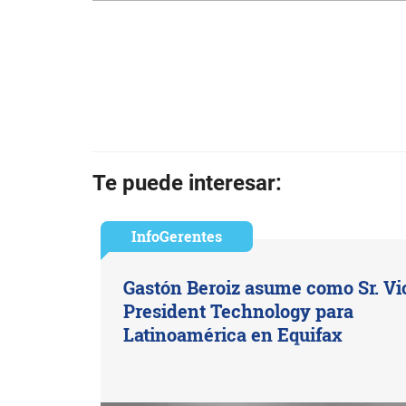
Te puede interesar:
InfoGerentes
Gastón Beroiz asume como Sr. Vi
President Technology para
Latinoamérica en Equifax