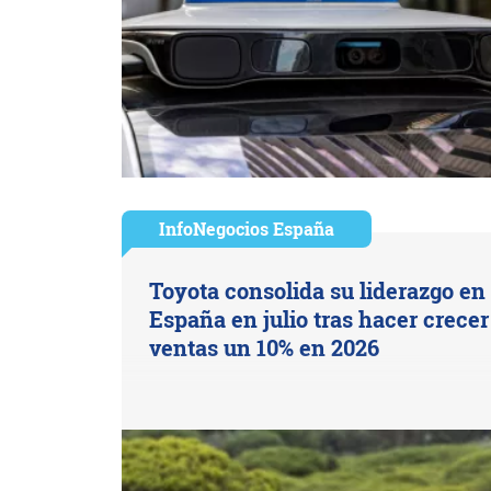
InfoNegocios España
Toyota consolida su liderazgo en
España en julio tras hacer crecer
ventas un 10% en 2026