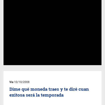
Vie
10/10/2008
Dime qué moneda traes y te diré cuan
exitosa será la temporada