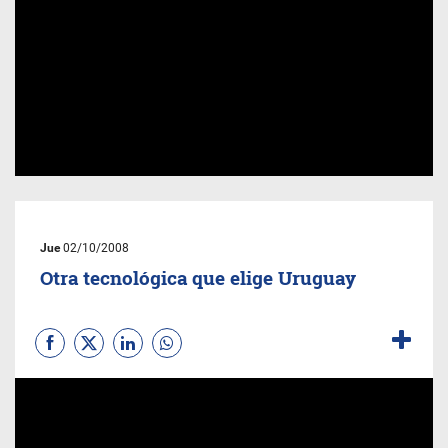
Jue
02/10/2008
Otra tecnológica que elige Uruguay