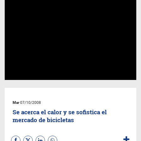
Mar
07/10/2008
Se acerca el calor y se sofistica el
mercado de bicicletas