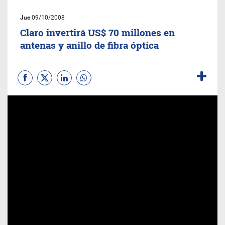
Jue
09/10/2008
Claro invertirá US$ 70 millones en
antenas y anillo de fibra óptica