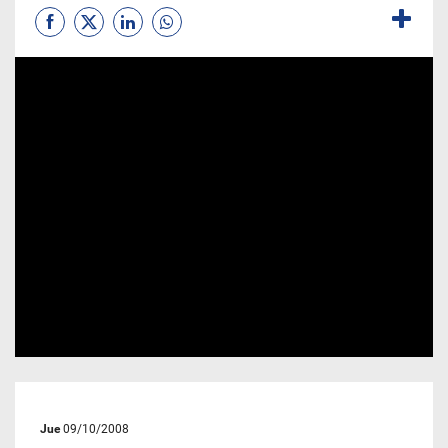
Jue
09/10/2008