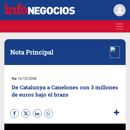
Nota Principal
Vie
10/10/2008
De Catalunya a Canelones con 3 millones
de euros bajo el brazo