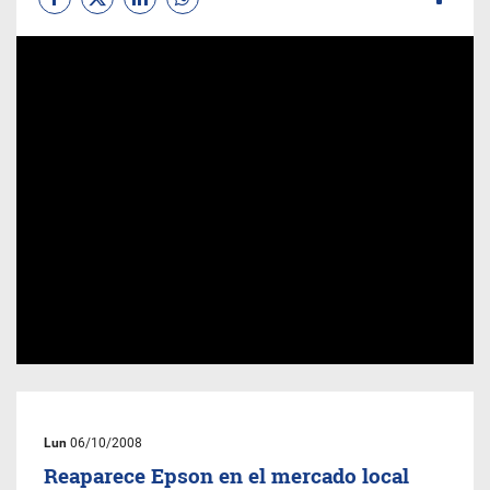
Lun
06/10/2008
Reaparece Epson en el mercado local