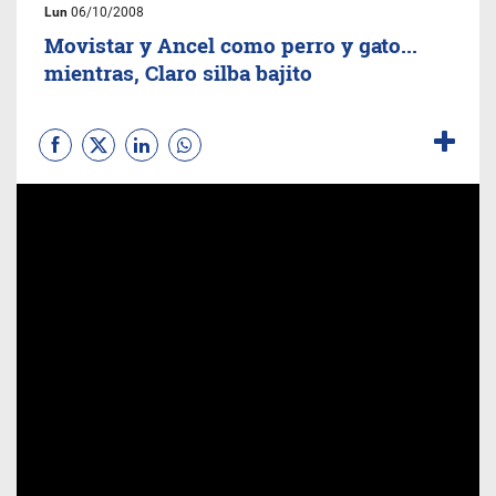
Lun
06/10/2008
Movistar y Ancel como perro y gato...
mientras, Claro silba bajito