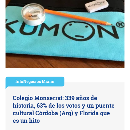
InfoNegocios Miami
Colegio Monserrat: 339 años de
historia, 63% de los votos y un puente
cultural Córdoba (Arg) y Florida que
es un hito