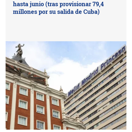
hasta junio (tras provisionar 79,4
millones por su salida de Cuba)