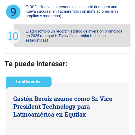
El BSE refuerza su presencia en el norte (inauguró una
nueva sucursal en Tacuarembó con instalaciones más
amplias y modernas)
El agro rompió un récord histórico de inversión promovida
en 2025 (aunque HIF volvió a cambiar todas las
estadísticas)
Te puede interesar:
InfoGerentes
Gastón Beroiz asume como Sr. Vice
President Technology para
Latinoamérica en Equifax