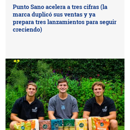
Punto Sano acelera a tres cifras (la
marca duplicó sus ventas y ya
prepara tres lanzamientos para seguir
creciendo)