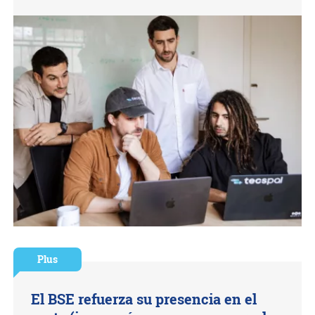
Plus
El BSE refuerza su presencia en el