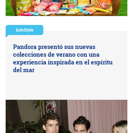
InfoStyle
Pandora presentó sus nuevas
colecciones de verano con una
experiencia inspirada en el espíritu
del mar