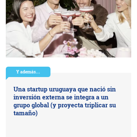
Y además…
Una startup uruguaya que nació sin
inversión externa se integra a un
grupo global (y proyecta triplicar su
tamaño)