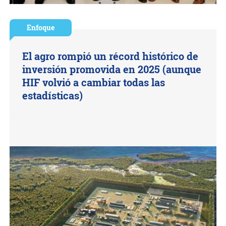
Enfoque
El agro rompió un récord histórico de
inversión promovida en 2025 (aunque
HIF volvió a cambiar todas las
estadísticas)