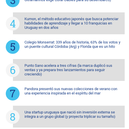
Kumon, el método educativo japonés que busca potenciar
habilidades de aprendizaje y llegar a 10 franquicias en
Uruguay en dos años
Colegio Monserrat: 339 años de historia, 63% de los votos y
un puente cultural Córdoba (Arg) y Florida que es un hito
Punto Sano acelera a tres cifras (la marca duplicó sus
ventas y ya prepara tres lanzamientos para seguir
creciendo)
Pandora presentó sus nuevas colecciones de verano con
una experiencia inspirada en el espíritu del mar
Una startup uruguaya que nació sin inversión externa se
integra a un grupo global (y proyecta triplicar su tamaño)