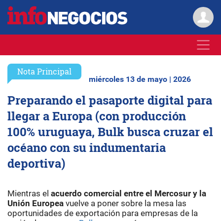
Nota Principal
miércoles 13 de mayo | 2026
Preparando el pasaporte digital para
llegar a Europa (con producción
100% uruguaya, Bulk busca cruzar el
océano con su indumentaria
deportiva)
Mientras el
acuerdo comercial entre el Mercosur y la
Unión Europea
vuelve a poner sobre la mesa las
oportunidades de exportación para empresas de la