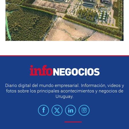
Diario digital del mundo empresarial. Información, videos y
fotos sobre los principales acontecimientos y negocios de
Uruguay.