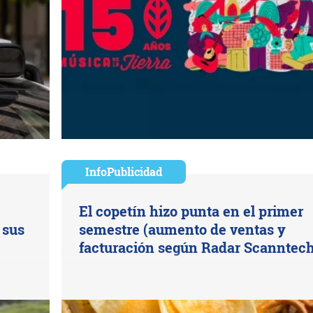
InfoPublicidad
El copetín hizo punta en el primer
 sus
semestre (aumento de ventas y
facturación según Radar Scanntech