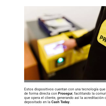
Estos dispositivos cuentan con una tecnología que
de forma directa con
Prosegur
, facilitando la comu
que opera el cliente, generando así la acreditación d
depositado en la
Cash Today
.