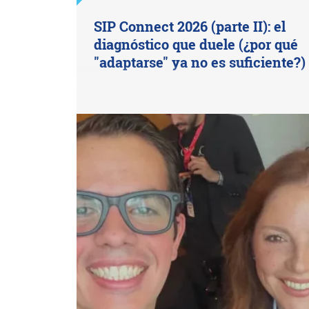
SIP Connect 2026 (parte II): el
diagnóstico que duele (¿por qué
"adaptarse" ya no es suficiente?)