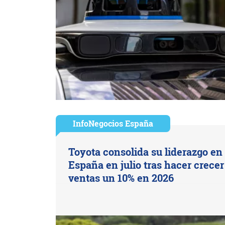
InfoNegocios España
Toyota consolida su liderazgo en
España en julio tras hacer crecer
ventas un 10% en 2026