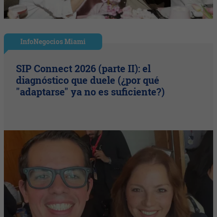
InfoNegocios Miami
SIP Connect 2026 (parte II): el
diagnóstico que duele (¿por qué
"adaptarse" ya no es suficiente?)