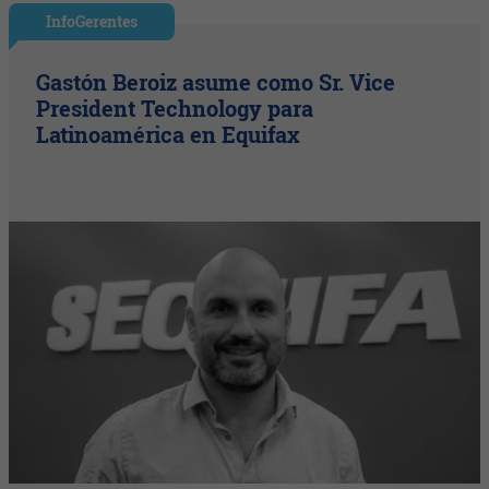
InfoGerentes
Gastón Beroiz asume como Sr. Vice
President Technology para
Latinoamérica en Equifax