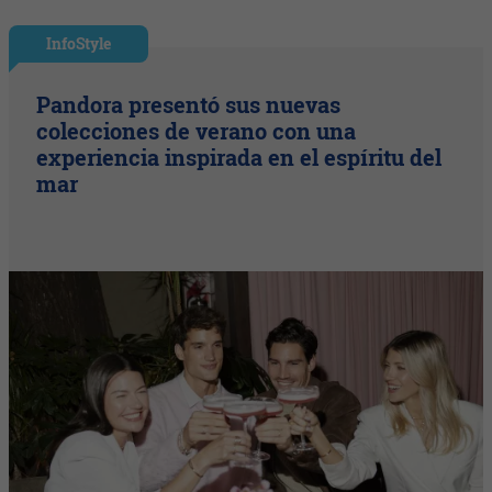
InfoStyle
Pandora presentó sus nuevas
colecciones de verano con una
experiencia inspirada en el espíritu del
mar