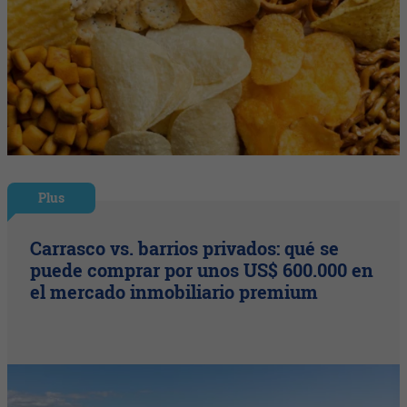
Plus
Carrasco vs. barrios privados: qué se
puede comprar por unos US$ 600.000 en
el mercado inmobiliario premium