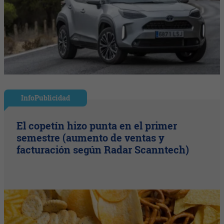
InfoPublicidad
El copetín hizo punta en el primer
semestre (aumento de ventas y
facturación según Radar Scanntech)