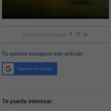
Compartir con tus amigos de
Tu opinión enriquece este artículo:
Ingresar con Google
Te puede interesar: