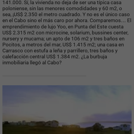
141.000. Sí, la vivienda no deja de ser una típica casa
poloniense, sin las menores comodidades y 60 m2, o
sea, ¡US$ 2.350 el metro cuadrado. Y no es el único caso
en el Cabo sino el más caro por ahora. Comparemos… El
emprendimiento de lujo Yoo, en Punta del Este cuesta
US$ 2.315 m2 con microcine, solarium, bussines center,
nursery y mucama; un apto de 106 m2 y tres baños en
Pocitos, a metros del mar, US$ 1.415 m2; una casa en
Carrasco con estufa a leña y parrillero, tres baños y
calefacción central US$ 1.384 m2. ¿La burbuja
inmobiliaria llegó al Cabo?