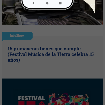
InfoShow
15 primaveras tienes que cumplir
(Festival Música de la Tierra celebra 15
años)