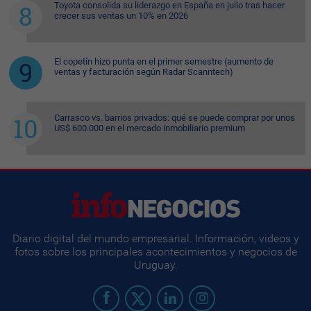
Toyota consolida su liderazgo en España en julio tras hacer
crecer sus ventas un 10% en 2026
El copetín hizo punta en el primer semestre (aumento de
ventas y facturación según Radar Scanntech)
Carrasco vs. barrios privados: qué se puede comprar por unos
US$ 600.000 en el mercado inmobiliario premium
Diario digital del mundo empresarial. Información, videos y
fotos sobre los principales acontecimientos y negocios de
Uruguay.