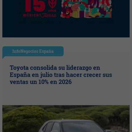
InfoNegocios España
Toyota consolida su liderazgo en
España en julio tras hacer crecer sus
ventas un 10% en 2026