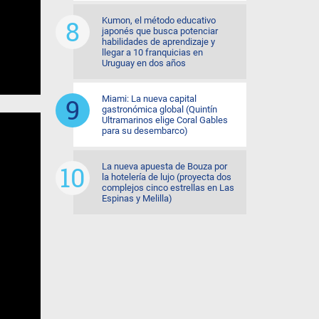
Kumon, el método educativo
japonés que busca potenciar
habilidades de aprendizaje y
llegar a 10 franquicias en
Uruguay en dos años
Miami: La nueva capital
gastronómica global (Quintín
Ultramarinos elige Coral Gables
para su desembarco)
La nueva apuesta de Bouza por
la hotelería de lujo (proyecta dos
complejos cinco estrellas en Las
Espinas y Melilla)