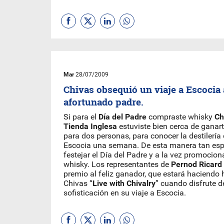
Mar
28/07/2009
Chivas obsequió un viaje a Escocia
afortunado padre.
Si para el
Día del Padre
compraste whisky
Ch
Tienda Inglesa
estuviste bien cerca de ganart
para dos personas, para conocer la destilería 
Escocia una semana. De esta manera tan esp
festejar el Día del Padre y a la vez promocion
whisky. Los representantes de
Pernod Ricard
premio al feliz ganador, que estará haciendo 
Chivas “
Live with Chivalry
” cuando disfrute de
sofisticación en su viaje a Escocia.