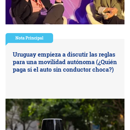
Nota Principal
Uruguay empieza a discutir las reglas
para una movilidad autónoma (¿Quién
paga si el auto sin conductor choca?)