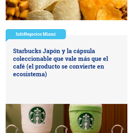
InfoNegocios Miami
Starbucks Japón y la cápsula
coleccionable que vale más que el
café (el producto se convierte en
ecosistema)