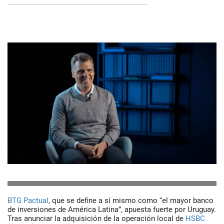
BTG Pactual
, que se define a sí mismo como “el mayor banco
de inversiones de América Latina”, apuesta fuerte por Uruguay.
Tras anunciar la adquisición de la operación local de
HSBC