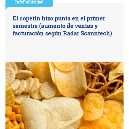
InfoPublicidad
El copetín hizo punta en el primer
semestre (aumento de ventas y
facturación según Radar Scanntech)