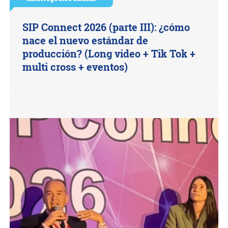
SIP Connect 2026 (parte III): ¿cómo
nace el nuevo estándar de
producción? (Long video + Tik Tok +
multi cross + eventos)