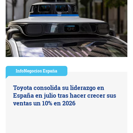
InfoNegocios España
Toyota consolida su liderazgo en
España en julio tras hacer crecer sus
ventas un 10% en 2026