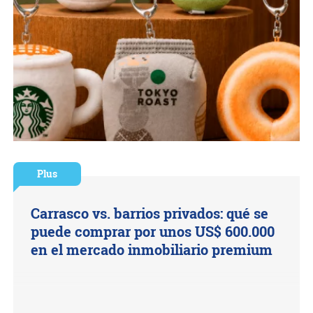
Plus
Carrasco vs. barrios privados: qué se
puede comprar por unos US$ 600.000
en el mercado inmobiliario premium