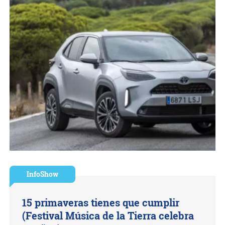
InfoShow
15 primaveras tienes que cumplir
(Festival Música de la Tierra celebra