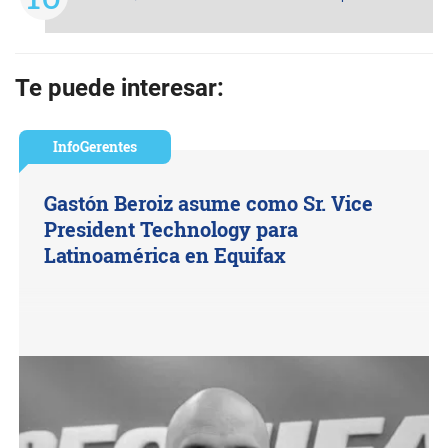
Te puede interesar:
InfoGerentes
Gastón Beroiz asume como Sr. Vice
President Technology para
Latinoamérica en Equifax