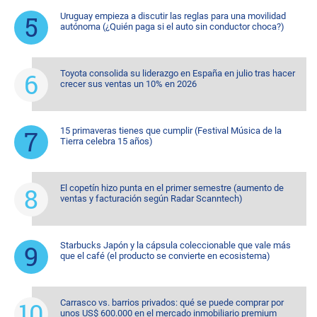
Uruguay empieza a discutir las reglas para una movilidad
autónoma (¿Quién paga si el auto sin conductor choca?)
Toyota consolida su liderazgo en España en julio tras hacer
crecer sus ventas un 10% en 2026
15 primaveras tienes que cumplir (Festival Música de la
Tierra celebra 15 años)
El copetín hizo punta en el primer semestre (aumento de
ventas y facturación según Radar Scanntech)
Starbucks Japón y la cápsula coleccionable que vale más
que el café (el producto se convierte en ecosistema)
Carrasco vs. barrios privados: qué se puede comprar por
unos US$ 600.000 en el mercado inmobiliario premium