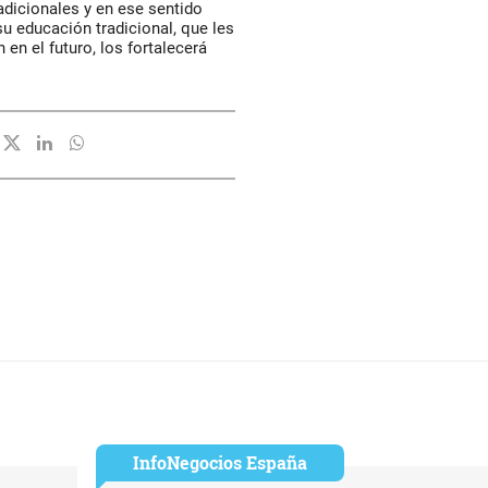
adicionales y en ese sentido
 educación tradicional, que les
 en el futuro, los fortalecerá
InfoNegocios España