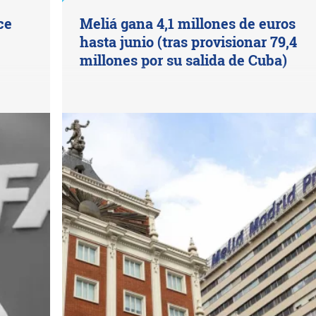
ce
Meliá gana 4,1 millones de euros
hasta junio (tras provisionar 79,4
millones por su salida de Cuba)