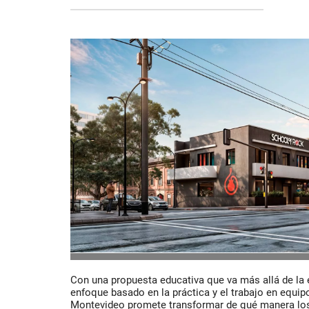
Con una propuesta educativa que va más allá de la 
enfoque basado en la práctica y el trabajo en equip
Montevideo promete transformar de qué manera los