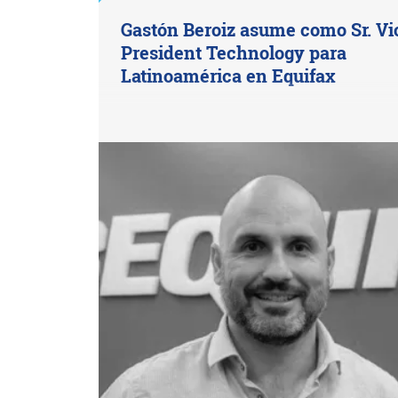
Gastón Beroiz asume como Sr. Vi
President Technology para
Latinoamérica en Equifax