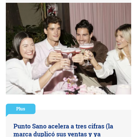
Plus
Punto Sano acelera a tres cifras (la
marca duplicó sus ventas y ya