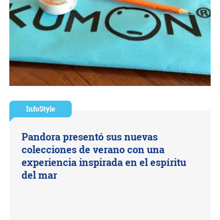
InfoStyle
Pandora presentó sus nuevas
colecciones de verano con una
experiencia inspirada en el espíritu
del mar