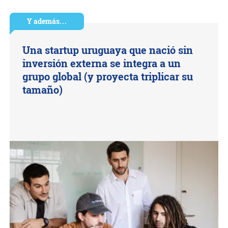
Y además…
Una startup uruguaya que nació sin
inversión externa se integra a un
grupo global (y proyecta triplicar su
tamaño)