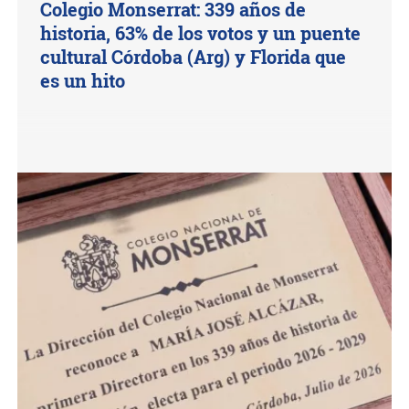
Colegio Monserrat: 339 años de
historia, 63% de los votos y un puente
cultural Córdoba (Arg) y Florida que
es un hito