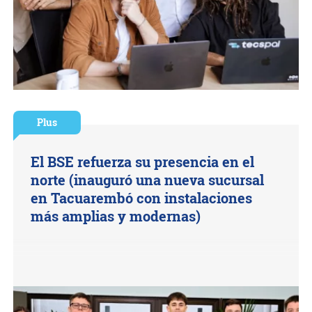
Plus
El BSE refuerza su presencia en el
norte (inauguró una nueva sucursal
en Tacuarembó con instalaciones
más amplias y modernas)