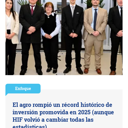
Enfoque
El agro rompió un récord histórico de
inversión promovida en 2025 (aunque
HIF volvió a cambiar todas las
estadísticas)