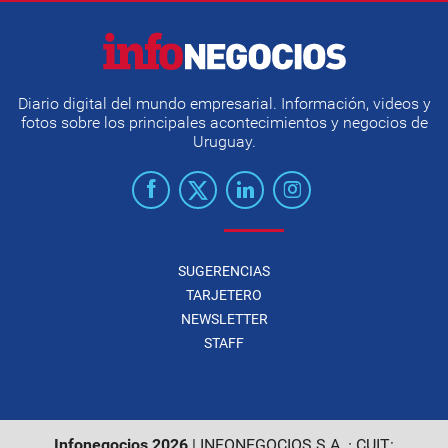
Diario digital del mundo empresarial. Información, videos y
fotos sobre los principales acontecimientos y negocios de
Uruguay.
SUGERENCIAS
TARJETERO
NEWSLETTER
STAFF
Infonegocios 2026
| INFONEGOCIOS S.A. · CUIT: