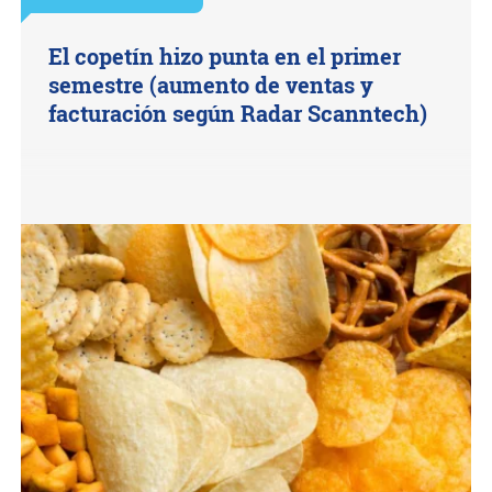
El copetín hizo punta en el primer
semestre (aumento de ventas y
facturación según Radar Scanntech)