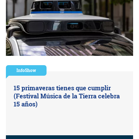
InfoShow
15 primaveras tienes que cumplir
(Festival Música de la Tierra celebra
15 años)