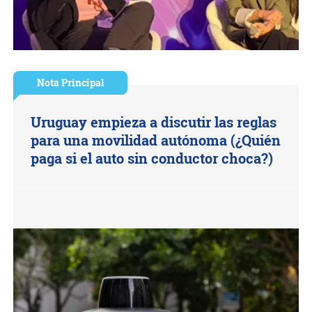
Nota Principal
Uruguay empieza a discutir las reglas
para una movilidad autónoma (¿Quién
paga si el auto sin conductor choca?)