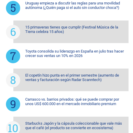
Uruguay empieza a discutir las reglas para una movilidad
autónoma (¿Quién paga si el auto sin conductor choca?)
15 primaveras tienes que cumplir (Festival Música de la
Tierra celebra 15 años)
Toyota consolida su liderazgo en España en julio tras hacer
crecer sus ventas un 10% en 2026
El copetín hizo punta en el primer semestre (aumento de
ventas y facturación según Radar Scanntech)
Carrasco vs. barrios privados: qué se puede comprar por
unos US$ 600.000 en el mercado inmobiliario premium
Starbucks Japón y la cápsula coleccionable que vale más
que el café (el producto se convierte en ecosistema)