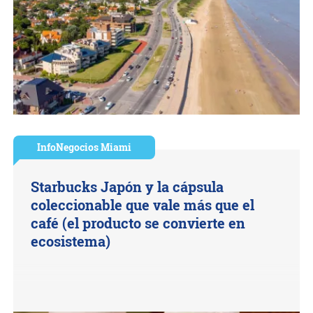
InfoNegocios Miami
Starbucks Japón y la cápsula
coleccionable que vale más que el
café (el producto se convierte en
ecosistema)