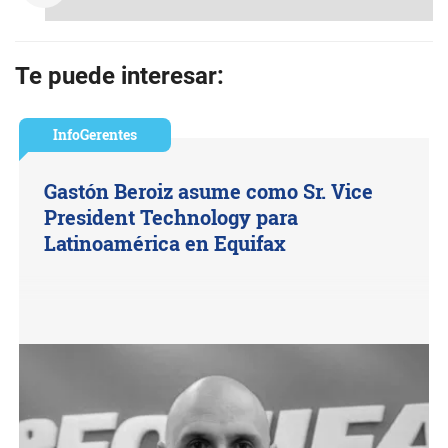
Te puede interesar:
InfoGerentes
Gastón Beroiz asume como Sr. Vice
President Technology para
Latinoamérica en Equifax