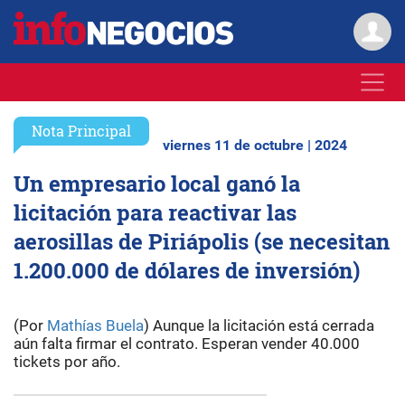
Nota Principal
viernes 11 de octubre | 2024
Un empresario local ganó la
licitación para reactivar las
aerosillas de Piriápolis (se necesitan
1.200.000 de dólares de inversión)
(Por
Mathías Buela
) Aunque la licitación está cerrada
aún falta firmar el contrato. Esperan vender 40.000
tickets por año.