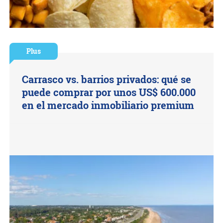
Plus
Carrasco vs. barrios privados: qué se
puede comprar por unos US$ 600.000
en el mercado inmobiliario premium