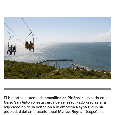
El histórico sistema de
aerosillas de Piriápolis
, ubicado en el
Cerro San Antonio
, está cerca de ser reactivado gracias a la
adjudicación de la licitación a la empresa
Reyna Picún SRL
,
propiedad del empresario local
Manuel Reyna
. Después de