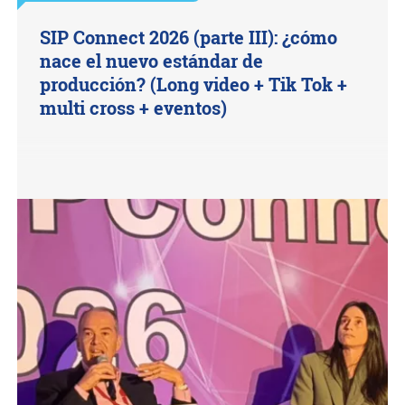
SIP Connect 2026 (parte III): ¿cómo
nace el nuevo estándar de
producción? (Long video + Tik Tok +
multi cross + eventos)