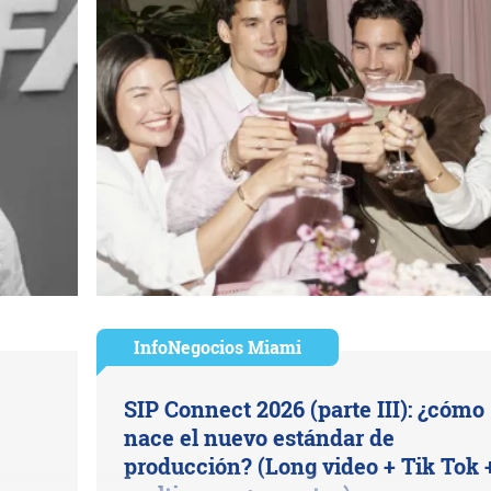
InfoNegocios Miami
SIP Connect 2026 (parte III): ¿cómo
nace el nuevo estándar de
producción? (Long video + Tik Tok 