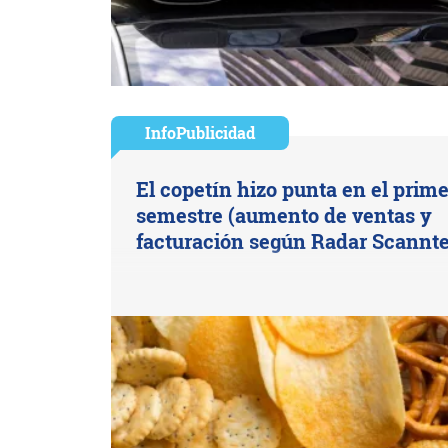
InfoPublicidad
El copetín hizo punta en el prime
semestre (aumento de ventas y
facturación según Radar Scannt