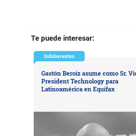
Te puede interesar:
InfoGerentes
Gastón Beroiz asume como Sr. Vi
President Technology para
Latinoamérica en Equifax