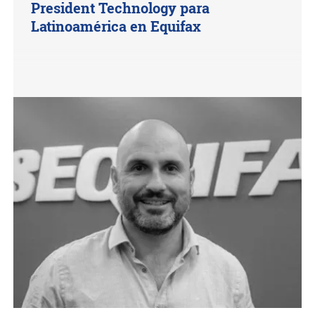
President Technology para
Latinoamérica en Equifax