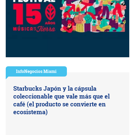
InfoNegocios Miami
Starbucks Japón y la cápsula
coleccionable que vale más que el
café (el producto se convierte en
ecosistema)