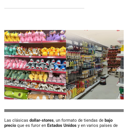
Las clásicas
dollar-stores
, un formato de tiendas de
bajo
precio
que es furor en
Estados Unidos
y en varios países de