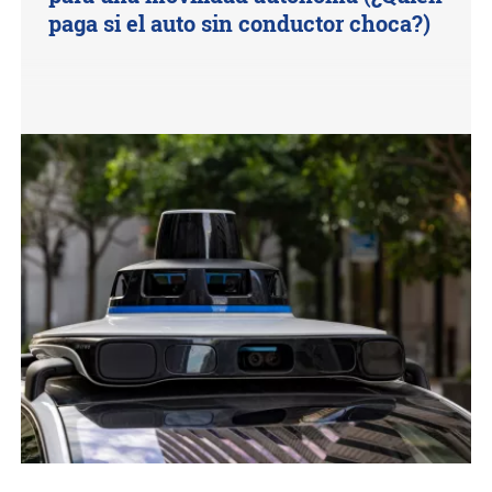
paga si el auto sin conductor choca?)