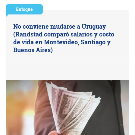
Enfoque
No conviene mudarse a Uruguay
(Randstad comparó salarios y costo
de vida en Montevideo, Santiago y
Buenos Aires)