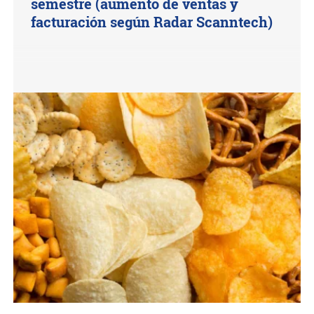
semestre (aumento de ventas y
facturación según Radar Scanntech)