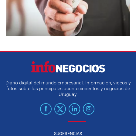
Diario digital del mundo empresarial. Información, videos y
fotos sobre los principales acontecimientos y negocios de
Uruguay.
SUGERENCIAS