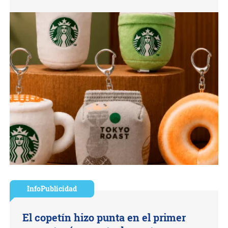
InfoPublicidad
El copetín hizo punta en el primer