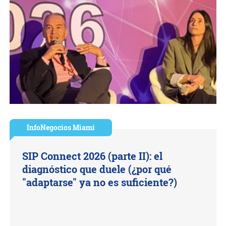
InfoNegocios Miami
SIP Connect 2026 (parte II): el
diagnóstico que duele (¿por qué
"adaptarse" ya no es suficiente?)