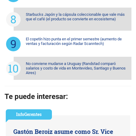
Starbucks Japón y la cápsula coleccionable que vale más
que el café (el producto se convierte en ecosistema)
El copetín hizo punta en el primer semestre (aumento de
ventas y facturación según Radar Scanntech)
No conviene mudarse a Uruguay (Randstad comparó
salarios y costo de vida en Montevideo, Santiago y Buenos
Aires)
Te puede interesar:
InfoGerentes
Gastón Beroiz asume como Sr. Vice