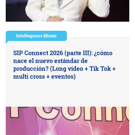
InfoNegocios Miami
SIP Connect 2026 (parte III): ¿cómo
nace el nuevo estándar de
producción? (Long video + Tik Tok +
multi cross + eventos)