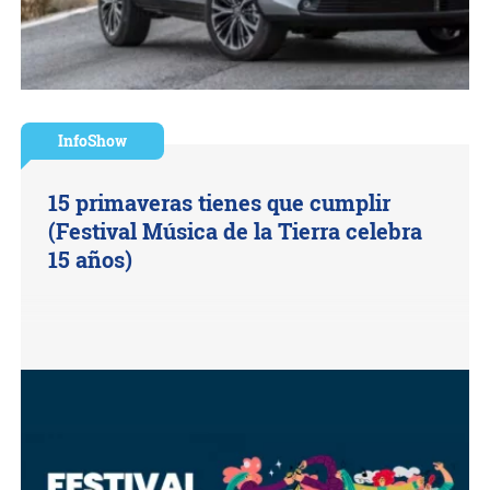
InfoShow
15 primaveras tienes que cumplir
(Festival Música de la Tierra celebra
15 años)