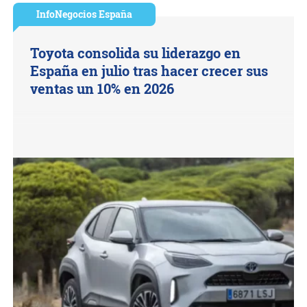
InfoNegocios España
Toyota consolida su liderazgo en
España en julio tras hacer crecer sus
ventas un 10% en 2026