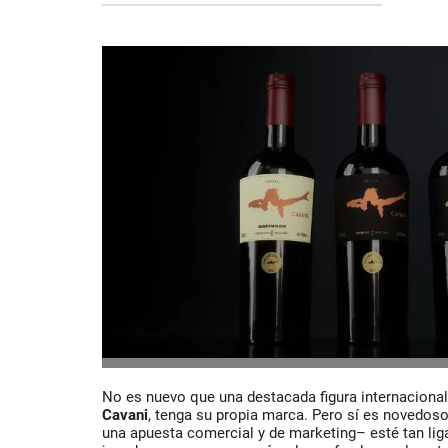
No es nuevo que una destacada figura internacional
Cavani
, tenga su propia marca. Pero sí es novedos
una apuesta comercial y de marketing– esté tan lig