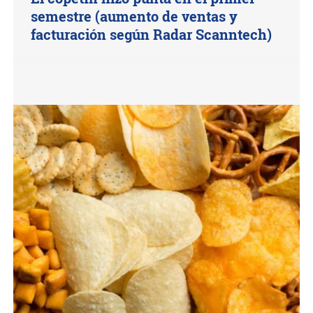
semestre (aumento de ventas y
facturación según Radar Scanntech)