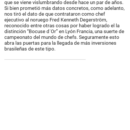
que se viene vislumbrando desde hace un par de años.
Si bien prometió más datos concretos, como adelanto,
nos tiró el dato de que contrataron como chef
ejecutivo al noruego Fred Kenneth Degerström,
reconocido entre otras cosas por haber logrado el la
distinción “Bocuse d´Or” en Lyón Francia, una suerte de
campeonato del mundo de chefs. Seguramente esto
abra las puertas para la llegada de más inversiones
brasileñas de este tipo.