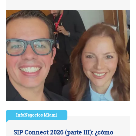
InfoNegocios Miami
SIP Connect 2026 (parte III): ¿cómo