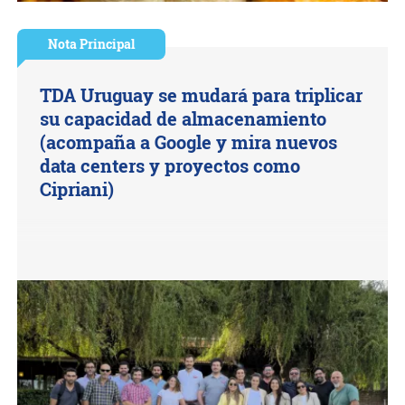
Nota Principal
TDA Uruguay se mudará para triplicar
su capacidad de almacenamiento
(acompaña a Google y mira nuevos
data centers y proyectos como
Cipriani)