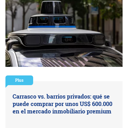
Plus
Carrasco vs. barrios privados: qué se
puede comprar por unos US$ 600.000
en el mercado inmobiliario premium