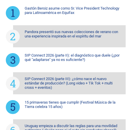
Gastón Beroiz asume como Sr. Vice President Technology
para Latinoamérica en Equifax
Pandora presentó sus nuevas colecciones de verano con
una experiencia inspirada en el espíritu del mar
SIP Connect 2026 (parte II): el diagnóstico que duele (¿por
qué "adaptarse" ya no es suficiente?)
SIP Connect 2026 (parte III): ¿cómo nace el nuevo
estándar de producción? (Long video + Tik Tok + multi
cross + eventos)
15 primaveras tienes que cumplir (Festival Música de la
Tierra celebra 15 años)
Uruguay empieza a discutir las reglas para una movilidad