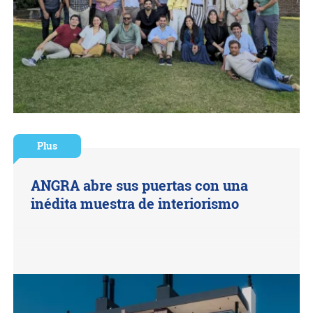
Plus
ANGRA abre sus puertas con una
inédita muestra de interiorismo