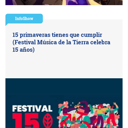
InfoShow
15 primaveras tienes que cumplir
(Festival Música de la Tierra celebra
15 años)