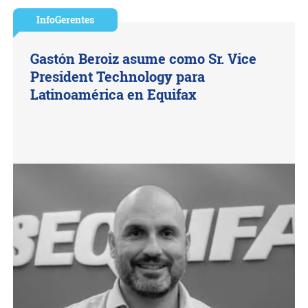
InfoGerentes
Gastón Beroiz asume como Sr. Vice
President Technology para
Latinoamérica en Equifax