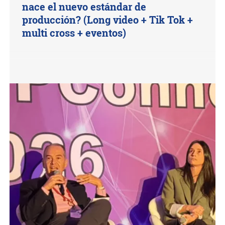
nace el nuevo estándar de
producción? (Long video + Tik Tok +
multi cross + eventos)