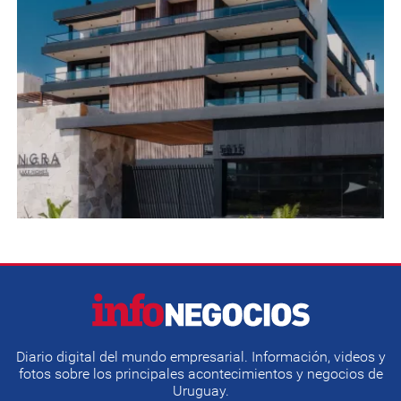
Diario digital del mundo empresarial. Información, videos y
fotos sobre los principales acontecimientos y negocios de
Uruguay.