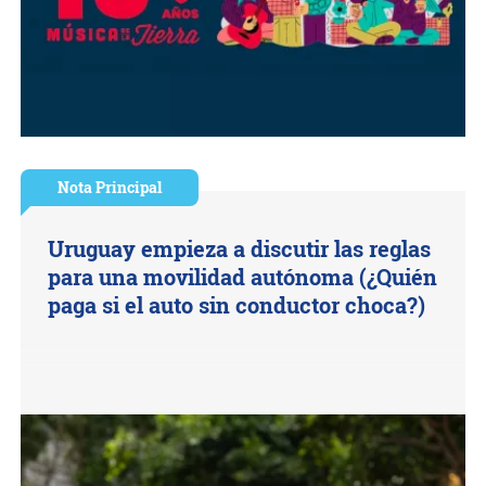
Nota Principal
Uruguay empieza a discutir las reglas
para una movilidad autónoma (¿Quién
paga si el auto sin conductor choca?)