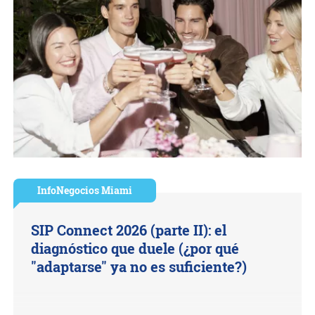
InfoNegocios Miami
SIP Connect 2026 (parte II): el
diagnóstico que duele (¿por qué
"adaptarse" ya no es suficiente?)