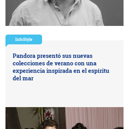
InfoStyle
Pandora presentó sus nuevas
colecciones de verano con una
experiencia inspirada en el espíritu
del mar