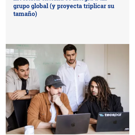
grupo global (y proyecta triplicar su
tamaño)