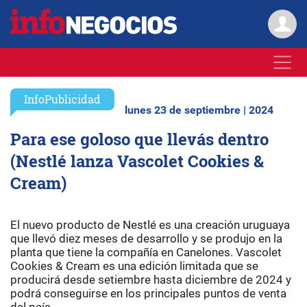
InfoPublicidad
lunes 23 de septiembre | 2024
Para ese goloso que llevás dentro
(Nestlé lanza Vascolet Cookies &
Cream)
El nuevo producto de Nestlé es una creación uruguaya
que llevó diez meses de desarrollo y se produjo en la
planta que tiene la compañía en Canelones. Vascolet
Cookies & Cream es una edición limitada que se
producirá desde setiembre hasta diciembre de 2024 y
podrá conseguirse en los principales puntos de venta