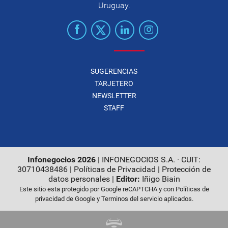
Uruguay.
SUGERENCIAS
TARJETERO
NEWSLETTER
STAFF
Infonegocios 2026
| INFONEGOCIOS S.A. · CUIT:
30710438486 |
Políticas de Privacidad
|
Protección de
datos personales
|
Editor:
Iñigo Biain
Este sitio esta protegido por Google reCAPTCHA y con
Políticas de
privacidad de Google
y
Terminos del servicio
aplicados.