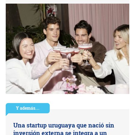
Y además…
Una startup uruguaya que nació sin
inversión externa se integra a un