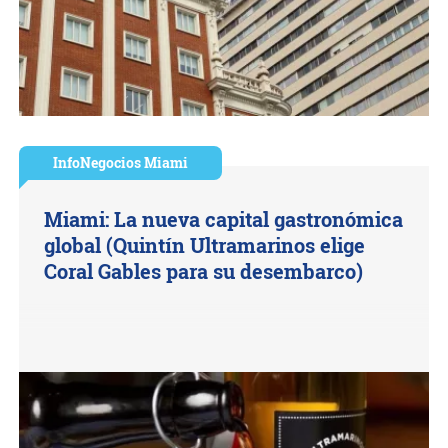
InfoNegocios Miami
Miami: La nueva capital gastronómica
global (Quintín Ultramarinos elige
Coral Gables para su desembarco)