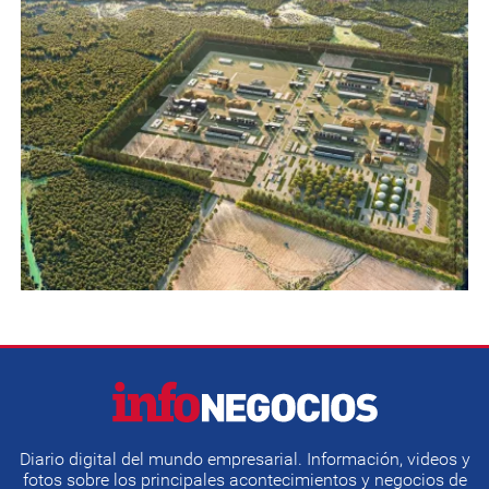
Diario digital del mundo empresarial. Información, videos y
fotos sobre los principales acontecimientos y negocios de