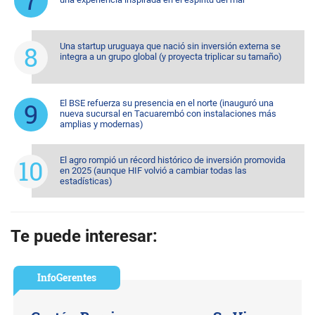
Una startup uruguaya que nació sin inversión externa se
integra a un grupo global (y proyecta triplicar su tamaño)
El BSE refuerza su presencia en el norte (inauguró una
nueva sucursal en Tacuarembó con instalaciones más
amplias y modernas)
El agro rompió un récord histórico de inversión promovida
en 2025 (aunque HIF volvió a cambiar todas las
estadísticas)
Te puede interesar:
InfoGerentes