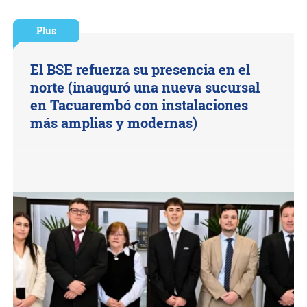
Plus
El BSE refuerza su presencia en el
norte (inauguró una nueva sucursal
en Tacuarembó con instalaciones
más amplias y modernas)