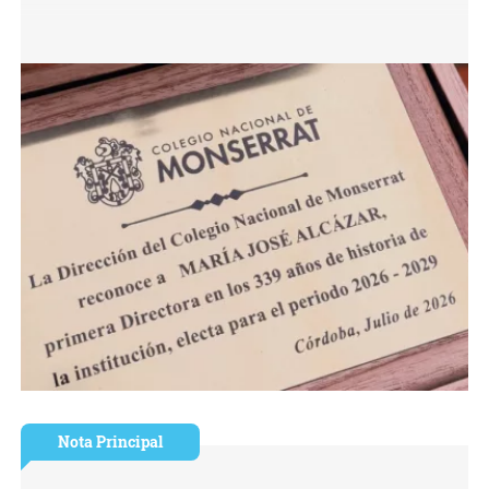
Nota Principal