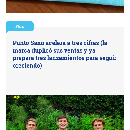
Plus
Punto Sano acelera a tres cifras (la
marca duplicó sus ventas y ya
prepara tres lanzamientos para seguir
creciendo)