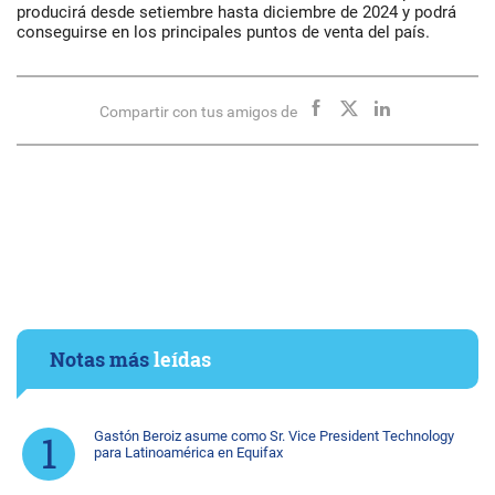
producirá desde setiembre hasta diciembre de 2024 y podrá
conseguirse en los principales puntos de venta del país.
Compartir con tus amigos de
Notas más
leídas
Gastón Beroiz asume como Sr. Vice President Technology
para Latinoamérica en Equifax