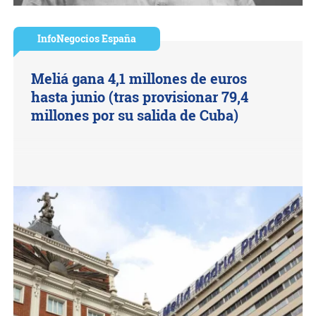
InfoNegocios España
Meliá gana 4,1 millones de euros
hasta junio (tras provisionar 79,4
millones por su salida de Cuba)