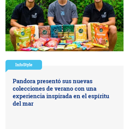
InfoStyle
Pandora presentó sus nuevas
colecciones de verano con una
experiencia inspirada en el espíritu
del mar