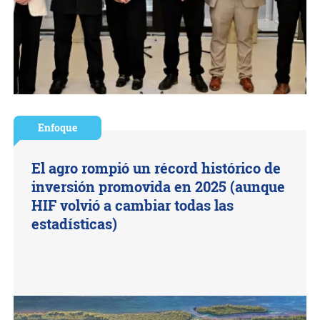
Enfoque
El agro rompió un récord histórico de
inversión promovida en 2025 (aunque
HIF volvió a cambiar todas las
estadísticas)