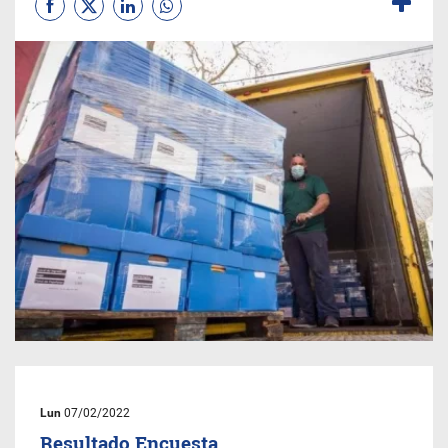
Lun
07/02/2022
Resultado Encuesta