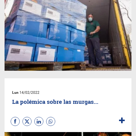
Lun
14/02/2022
La polémica sobre las murgas...