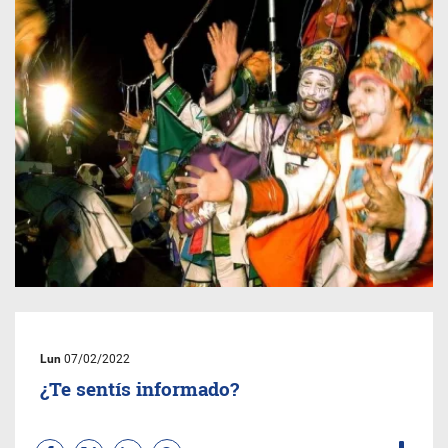
Lun
07/02/2022
¿Te sentís informado?