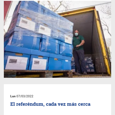
Lun
07/03/2022
El referéndum, cada vez más cerca