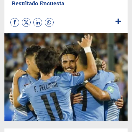
Resultado Encuesta