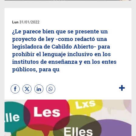
Lun
31/01/2022
¿Le parece bien que se presente un
proyecto de ley -como redactó una
legisladora de Cabildo Abierto- para
prohibir el lenguaje inclusivo en los
institutos de enseñanza y en los entes
públicos, para qu