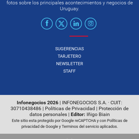
fotos sobre los principales acontecimientos y negocios de
Uruguay.
SUGERENCIAS
TARJETERO
NEWSLETTER
STAFF
Infonegocios 2026
| INFONEGOCIOS S.A. · CUIT:
30710438486 |
Políticas de Privacidad
|
Protección de
datos personales
|
Editor:
Iñigo Biain
Este sitio esta protegido por Google reCAPTCHA y con
Políticas de
privacidad de Google
y
Terminos del servicio
aplicados.