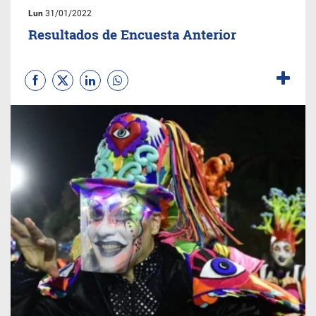
Lun
31/01/2022
Resultados de Encuesta Anterior