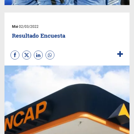
Mié
02/03/2022
Resultado Encuesta