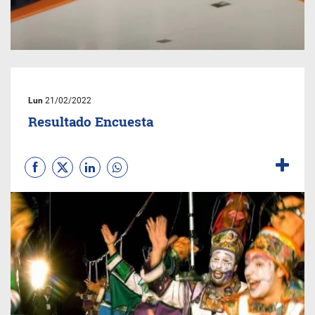
Lun
21/02/2022
Resultado Encuesta