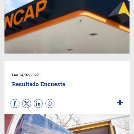
Lun
14/02/2022
Resultado Encuesta