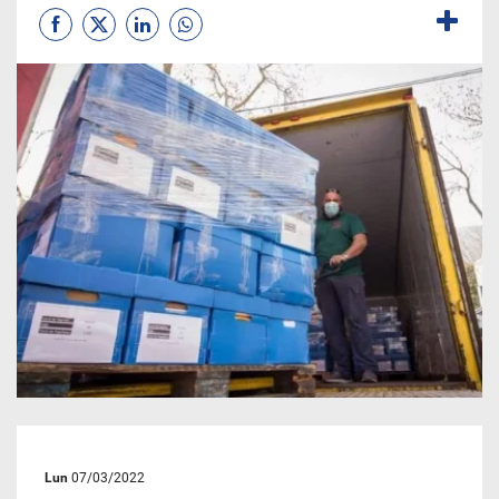
Lun
07/03/2022