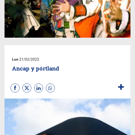
Lun
21/02/2022
Ancap y pórtland