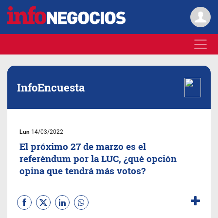
InfoEncuesta
Lun
14/03/2022
El próximo 27 de marzo es el
referéndum por la LUC, ¿qué opción
opina que tendrá más votos?