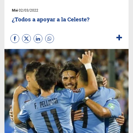
Mié
02/03/2022
¿Todos a apoyar a la Celeste?