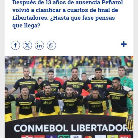
Después de 13 años de ausencia Peñarol
volvió a clasificar a cuartos de final de
Libertadores. ¿Hasta qué fase pensás
que llega?