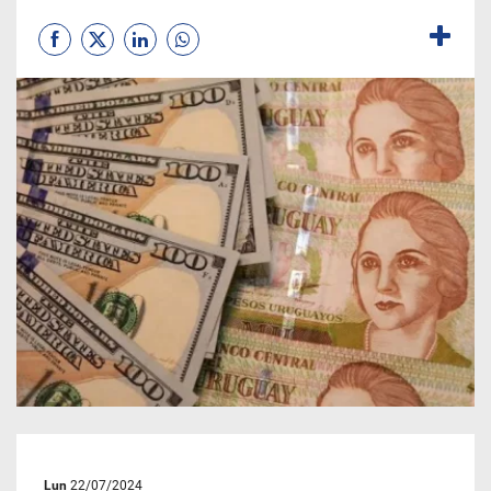
Lun
22/07/2024