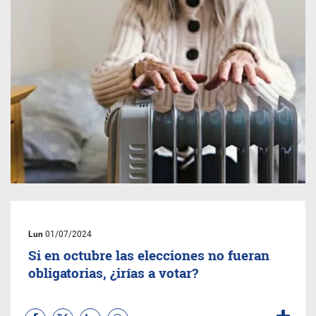
Lun
01/07/2024
Si en octubre las elecciones no fueran
obligatorias, ¿irías a votar?