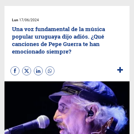
Lun
17/06/2024
Una voz fundamental de la música
popular uruguaya dijo adiós. ¿Qué
canciones de Pepe Guerra te han
emocionado siempre?