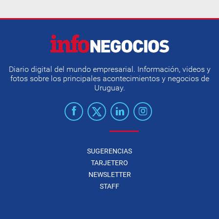
Diario digital del mundo empresarial. Información, videos y
fotos sobre los principales acontecimientos y negocios de
Uruguay.
SUGERENCIAS
TARJETERO
NEWSLETTER
STAFF