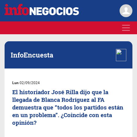
InfoEncuesta
Lun
02/09/2024
El historiador José Rilla dijo que la
llegada de Blanca Rodríguez al FA
demuestra que “todos los partidos están
en un problema”. ¿Coincide con esta
opinión?