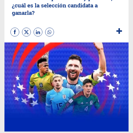
¿cuál es la selección candidata a
ganarla?