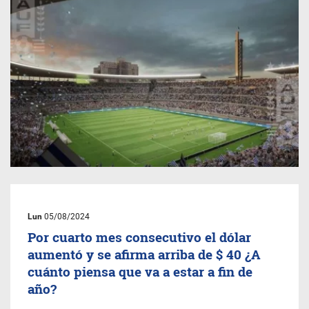
Lun
05/08/2024
Por cuarto mes consecutivo el dólar
aumentó y se afirma arriba de $ 40 ¿A
cuánto piensa que va a estar a fin de
año?