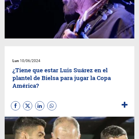
Lun
10/06/2024
¿Tiene que estar Luis Suárez en el
plantel de Bielsa para jugar la Copa
América?