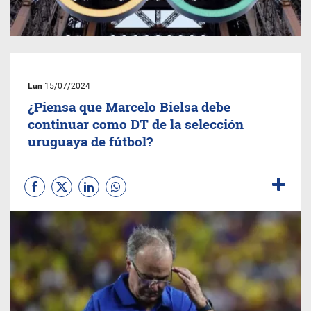
Lun
15/07/2024
¿Piensa que Marcelo Bielsa debe
continuar como DT de la selección
uruguaya de fútbol?