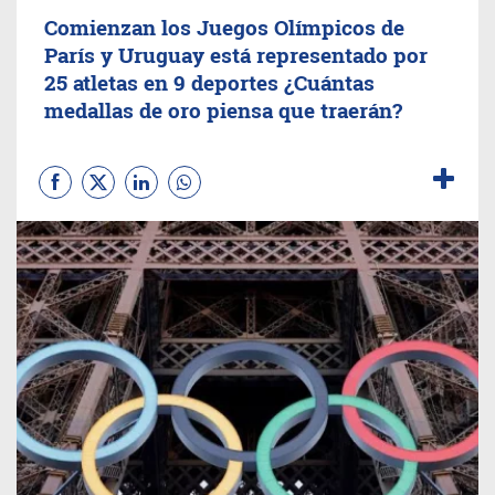
Comienzan los Juegos Olímpicos de
París y Uruguay está representado por
25 atletas en 9 deportes ¿Cuántas
medallas de oro piensa que traerán?