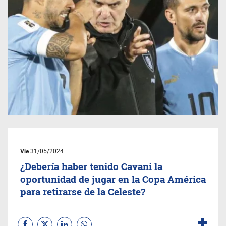
Vie
31/05/2024
¿Debería haber tenido Cavani la
oportunidad de jugar en la Copa América
para retirarse de la Celeste?