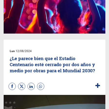
Lun
12/08/2024
¿Le parece bien que el Estadio
Centenario esté cerrado por dos años y
medio por obras para el Mundial 2030?