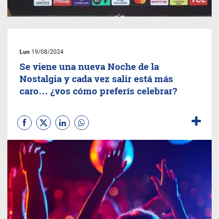
Lun
19/08/2024
Se viene una nueva Noche de la
Nostalgia y cada vez salir está más
caro… ¿vos cómo preferís celebrar?