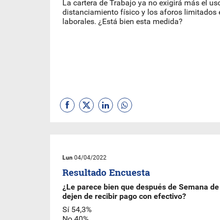
La cartera de Trabajo ya no exigirá más el us
distanciamiento físico y los aforos limitados
laborales. ¿Está bien esta medida?
Lun
04/04/2022
Resultado Encuesta
¿Le parece bien que después de Semana de 
dejen de recibir pago con efectivo?
Sí 54,3%
No 40%