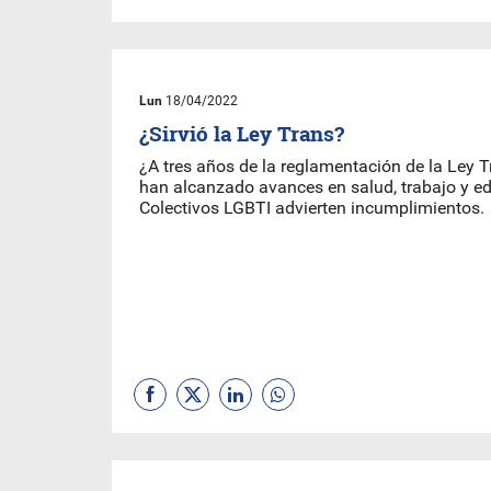
Lun
18/04/2022
¿Sirvió la Ley Trans?
¿A tres años de la reglamentación de la Ley 
han alcanzado avances en salud, trabajo y e
Colectivos LGBTI advierten incumplimientos.