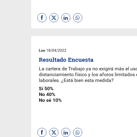
Lun
18/04/2022
Resultado Encuesta
La cartera de Trabajo ya no exigirá más el us
distanciamiento físico y los aforos limitados
laborales. ¿Está bien esta medida?
Sí 50%
No 40%
No sé 10%