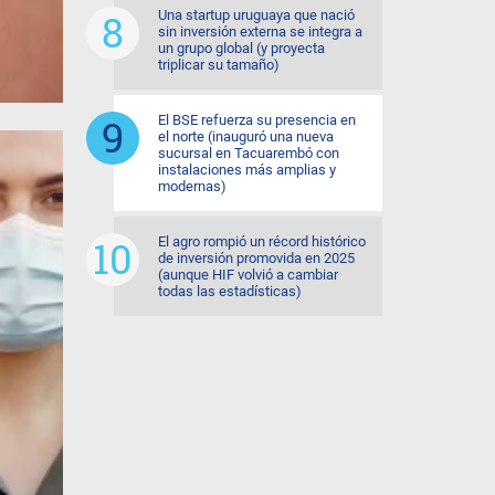
Una startup uruguaya que nació
sin inversión externa se integra a
un grupo global (y proyecta
triplicar su tamaño)
El BSE refuerza su presencia en
el norte (inauguró una nueva
sucursal en Tacuarembó con
instalaciones más amplias y
modernas)
El agro rompió un récord histórico
de inversión promovida en 2025
(aunque HIF volvió a cambiar
todas las estadísticas)