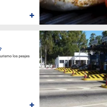
?
urismo los peajes