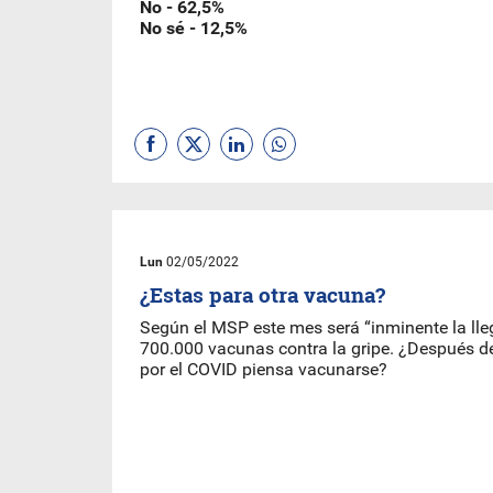
No - 62,5%
No sé - 12,5%
Lun
02/05/2022
¿Estas para otra vacuna?
Según el MSP este mes será “inminente la lle
700.000 vacunas contra la gripe. ¿Después d
por el COVID piensa vacunarse?