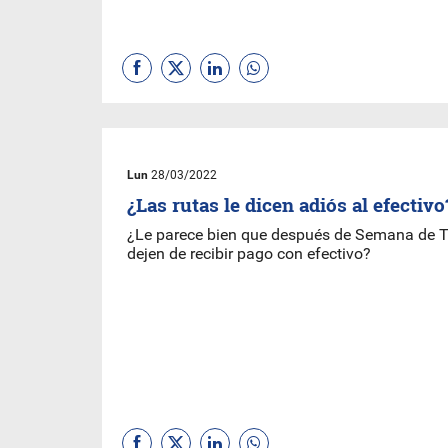
Lun
28/03/2022
¿Las rutas le dicen adiós al efectivo
¿Le parece bien que después de Semana de T
dejen de recibir pago con efectivo?