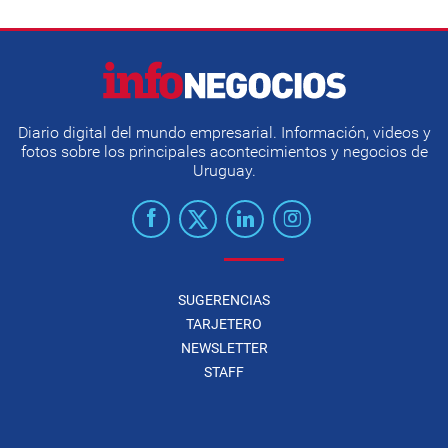
Diario digital del mundo empresarial. Información, videos y
fotos sobre los principales acontecimientos y negocios de
Uruguay.
SUGERENCIAS
TARJETERO
NEWSLETTER
STAFF