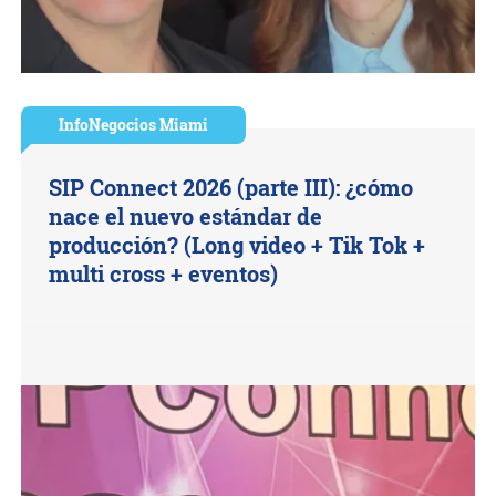
InfoNegocios Miami
SIP Connect 2026 (parte III): ¿cómo
nace el nuevo estándar de
producción? (Long video + Tik Tok +
multi cross + eventos)