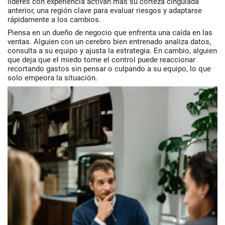
líderes con experiencia activan más su
corteza cingulada
anterior
, una región clave para evaluar riesgos y adaptarse
rápidamente a los cambios.
Piensa en un dueño de negocio que enfrenta una caída en las
ventas. Alguien con un cerebro bien entrenado analiza datos,
consulta a su equipo y ajusta la estrategia. En cambio, alguien
que deja que el miedo tome el control puede reaccionar
recortando gastos sin pensar o culpando a su equipo, lo que
solo empeora la situación.