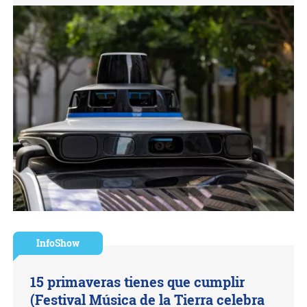
InfoShow
15 primaveras tienes que cumplir
(Festival Música de la Tierra celebra