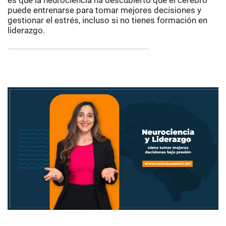
es que la neurociencia ha descubierto que el cerebro
puede entrenarse para tomar mejores decisiones y
gestionar el estrés, incluso si no tienes formación en
liderazgo.