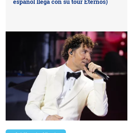
español llega con su tour Eternos)