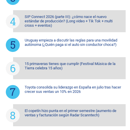
SIP Connect 2026 (parte III): ¿cómo nace el nuevo
estándar de producción? (Long video + Tik Tok + multi
cross + eventos)
Uruguay empieza a discutir las reglas para una movilidad
autónoma (¿Quién paga si el auto sin conductor choca?)
15 primaveras tienes que cumplir (Festival Música de la
Tierra celebra 15 años)
Toyota consolida su liderazgo en España en julio tras hacer
crecer sus ventas un 10% en 2026
El copetín hizo punta en el primer semestre (aumento de
ventas y facturación según Radar Scanntech)