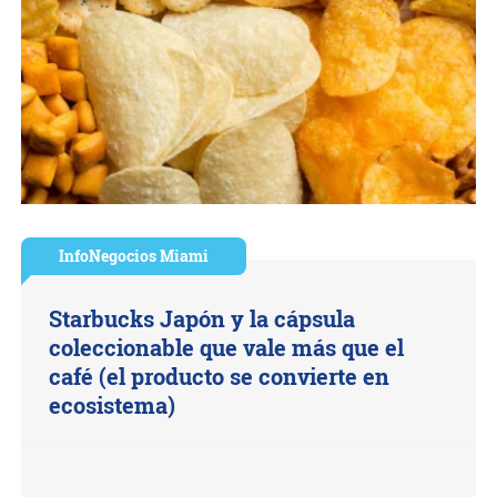
InfoNegocios Miami
Starbucks Japón y la cápsula
coleccionable que vale más que el
café (el producto se convierte en
ecosistema)