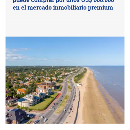
en el mercado inmobiliario premium