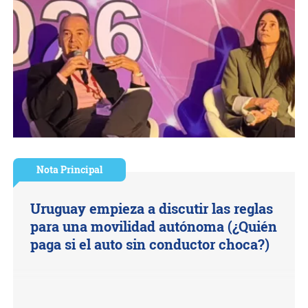
Nota Principal
Uruguay empieza a discutir las reglas
para una movilidad autónoma (¿Quién
paga si el auto sin conductor choca?)