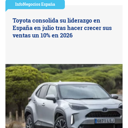
InfoNegocios España
Toyota consolida su liderazgo en
España en julio tras hacer crecer sus
ventas un 10% en 2026