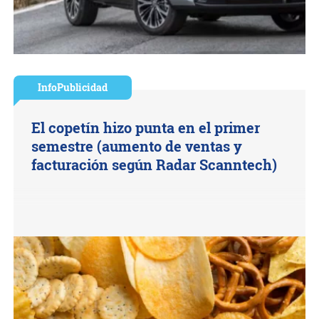
InfoPublicidad
El copetín hizo punta en el primer
semestre (aumento de ventas y
facturación según Radar Scanntech)