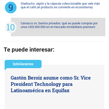
Starbucks Japón y la cápsula coleccionable que vale más
que el café (el producto se convierte en ecosistema)
Carrasco vs. barrios privados: qué se puede comprar por
unos US$ 600.000 en el mercado inmobiliario premium
Te puede interesar:
InfoGerentes
Gastón Beroiz asume como Sr. Vice
President Technology para
Latinoamérica en Equifax