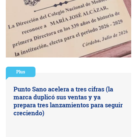
Plus
Punto Sano acelera a tres cifras (la
marca duplicó sus ventas y ya
prepara tres lanzamientos para seguir
creciendo)