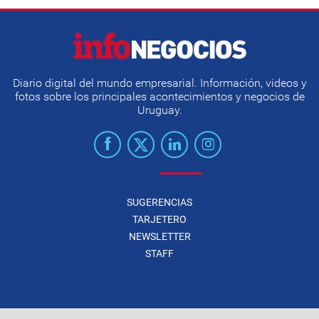
Diario digital del mundo empresarial. Información, videos y
fotos sobre los principales acontecimientos y negocios de
Uruguay.
SUGERENCIAS
TARJETERO
NEWSLETTER
STAFF