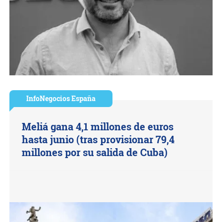
InfoNegocios España
Meliá gana 4,1 millones de euros
hasta junio (tras provisionar 79,4
millones por su salida de Cuba)