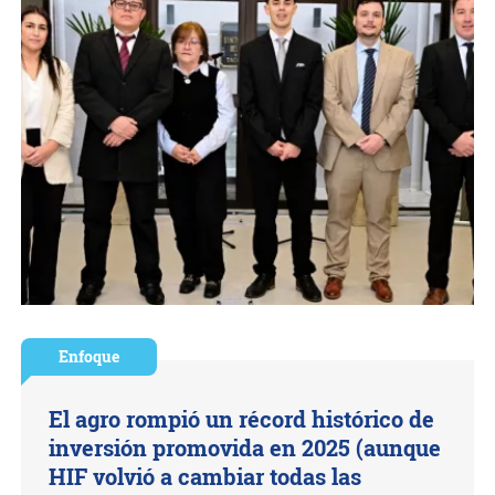
Enfoque
El agro rompió un récord histórico de
inversión promovida en 2025 (aunque
HIF volvió a cambiar todas las