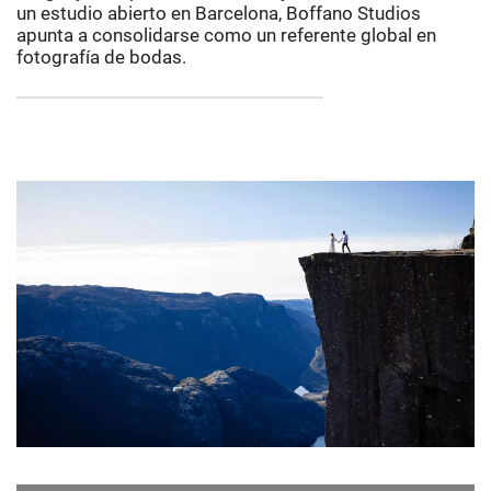
un estudio abierto en Barcelona, Boffano Studios
apunta a consolidarse como un referente global en
fotografía de bodas.