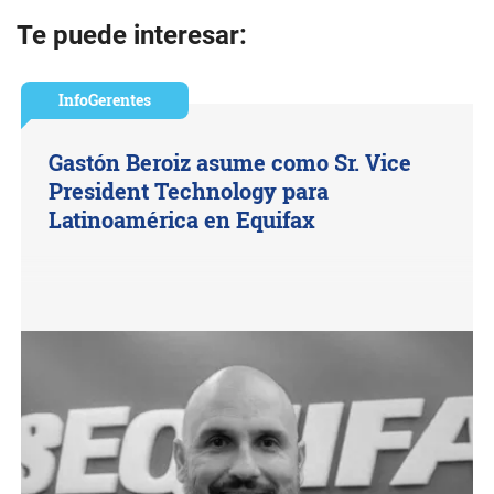
Te puede interesar:
InfoGerentes
Gastón Beroiz asume como Sr. Vice
President Technology para
Latinoamérica en Equifax