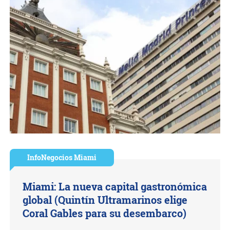
InfoNegocios Miami
Miami: La nueva capital gastronómica
global (Quintín Ultramarinos elige
Coral Gables para su desembarco)