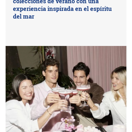
colecciones de verano con una
experiencia inspirada en el espíritu
del mar