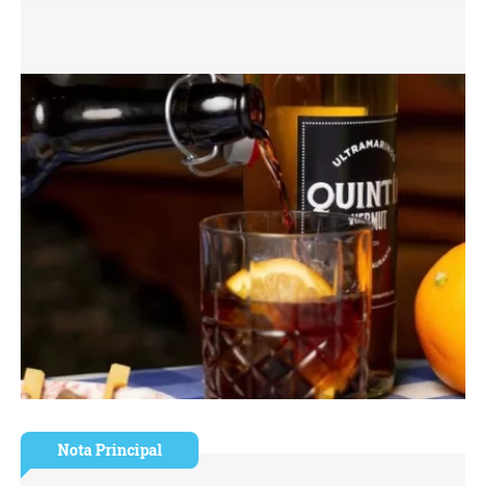
Nota Principal