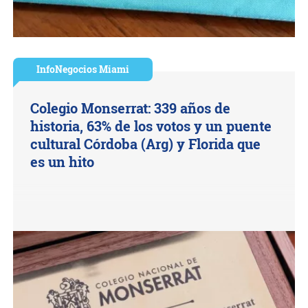
InfoNegocios Miami
Colegio Monserrat: 339 años de
historia, 63% de los votos y un puente
cultural Córdoba (Arg) y Florida que
es un hito