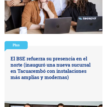
Plus
El BSE refuerza su presencia en el
norte (inauguró una nueva sucursal
en Tacuarembó con instalaciones
más amplias y modernas)