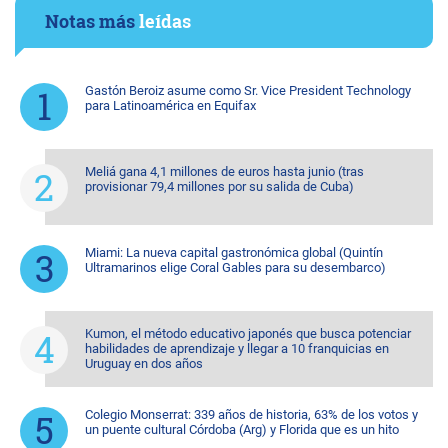
Notas más
leídas
Gastón Beroiz asume como Sr. Vice President Technology
para Latinoamérica en Equifax
Meliá gana 4,1 millones de euros hasta junio (tras
provisionar 79,4 millones por su salida de Cuba)
Miami: La nueva capital gastronómica global (Quintín
Ultramarinos elige Coral Gables para su desembarco)
Kumon, el método educativo japonés que busca potenciar
habilidades de aprendizaje y llegar a 10 franquicias en
Uruguay en dos años
Colegio Monserrat: 339 años de historia, 63% de los votos y
un puente cultural Córdoba (Arg) y Florida que es un hito