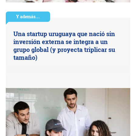
Y además…
Una startup uruguaya que nació sin
inversión externa se integra a un
grupo global (y proyecta triplicar su
tamaño)