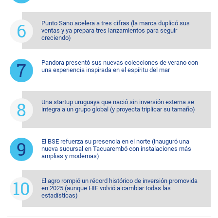
Punto Sano acelera a tres cifras (la marca duplicó sus
ventas y ya prepara tres lanzamientos para seguir
creciendo)
Pandora presentó sus nuevas colecciones de verano con
una experiencia inspirada en el espíritu del mar
Una startup uruguaya que nació sin inversión externa se
integra a un grupo global (y proyecta triplicar su tamaño)
El BSE refuerza su presencia en el norte (inauguró una
nueva sucursal en Tacuarembó con instalaciones más
amplias y modernas)
El agro rompió un récord histórico de inversión promovida
en 2025 (aunque HIF volvió a cambiar todas las
estadísticas)