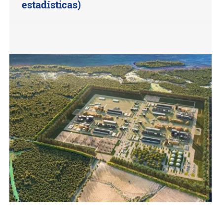
estadísticas)