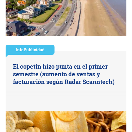
InfoPublicidad
El copetín hizo punta en el primer
semestre (aumento de ventas y
facturación según Radar Scanntech)