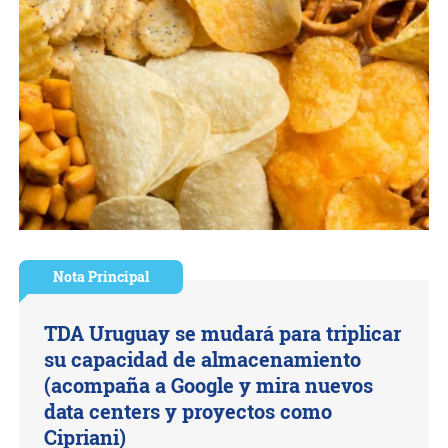
Nota Principal
TDA Uruguay se mudará para triplicar
su capacidad de almacenamiento
(acompaña a Google y mira nuevos
data centers y proyectos como
Cipriani)