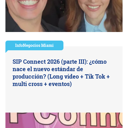
InfoNegocios Miami
SIP Connect 2026 (parte III): ¿cómo
nace el nuevo estándar de
producción? (Long video + Tik Tok +
multi cross + eventos)