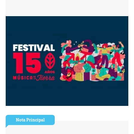
Nota Principal