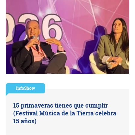
InfoShow
15 primaveras tienes que cumplir
(Festival Música de la Tierra celebra
15 años)