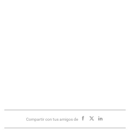
Compartir con tus amigos de