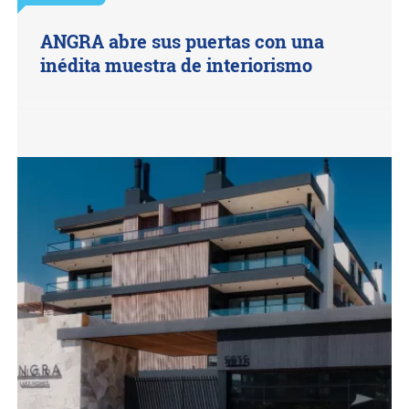
ANGRA abre sus puertas con una
inédita muestra de interiorismo