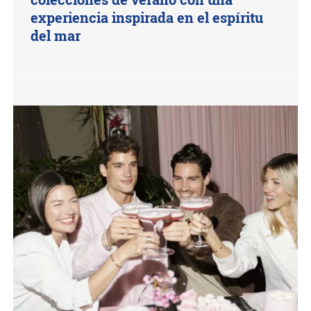
experiencia inspirada en el espíritu
del mar