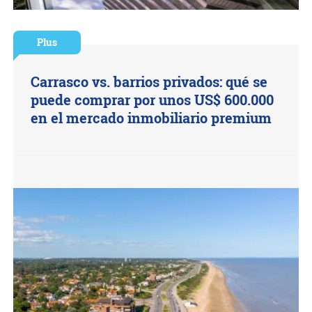
Plus
Carrasco vs. barrios privados: qué se
puede comprar por unos US$ 600.000
en el mercado inmobiliario premium