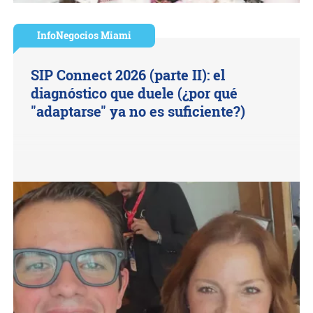
InfoNegocios Miami
SIP Connect 2026 (parte II): el
diagnóstico que duele (¿por qué
"adaptarse" ya no es suficiente?)