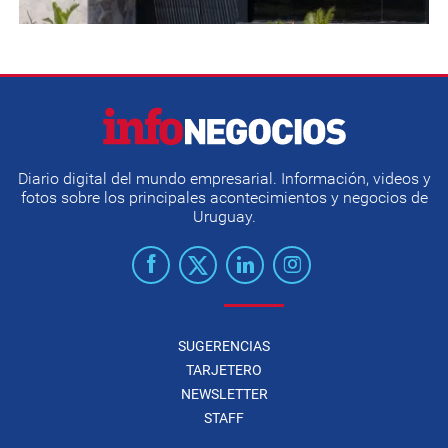
Diario digital del mundo empresarial. Información, videos y
fotos sobre los principales acontecimientos y negocios de
Uruguay.
SUGERENCIAS
TARJETERO
NEWSLETTER
STAFF