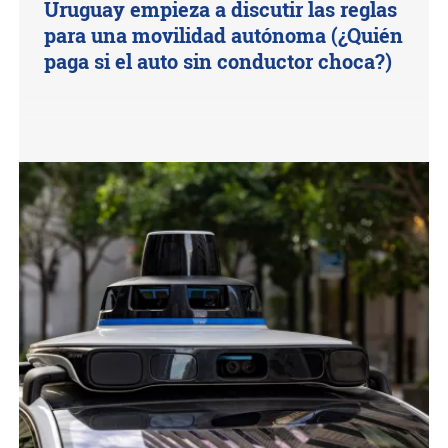
Uruguay empieza a discutir las reglas
para una movilidad autónoma (¿Quién
paga si el auto sin conductor choca?)