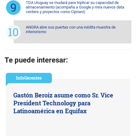
TDA Uruguay se mudará para triplicar su capacidad de
almacenamiento (acompaña a Google y mira nuevos data
centers y proyectos como Cipriani)
ANGRA abre sus puertas con una inédita muestra de
interiorismo
Te puede interesar:
InfoGerentes
Gastón Beroiz asume como Sr. Vice
President Technology para
Latinoamérica en Equifax