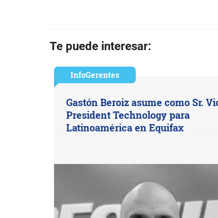
Te puede interesar:
InfoGerentes
Gastón Beroiz asume como Sr. Vi
President Technology para
Latinoamérica en Equifax