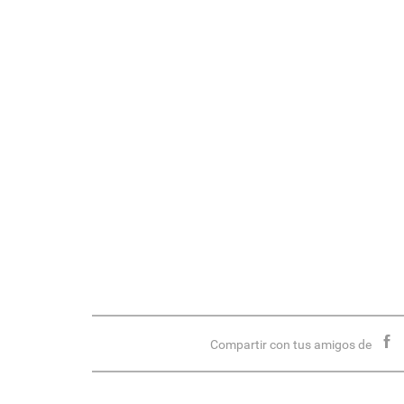
Compartir con tus amigos de