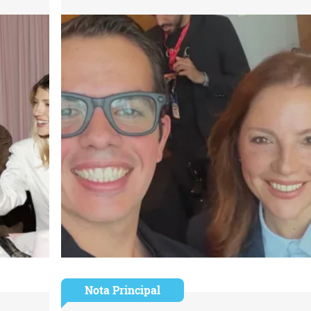
Nota Principal