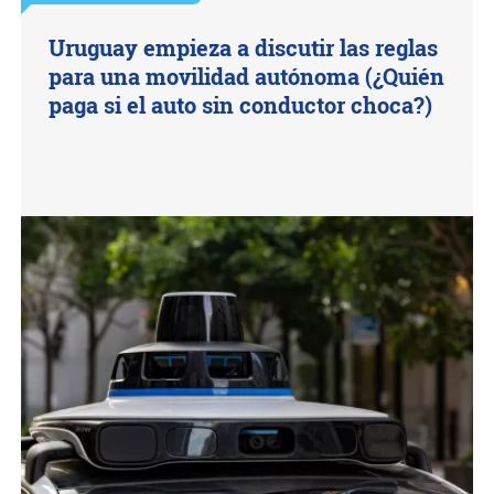
Uruguay empieza a discutir las reglas
para una movilidad autónoma (¿Quién
paga si el auto sin conductor choca?)