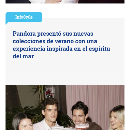
InfoStyle
Pandora presentó sus nuevas
colecciones de verano con una
experiencia inspirada en el espíritu
del mar