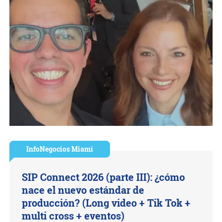
InfoNegocios Miami
SIP Connect 2026 (parte III): ¿cómo
nace el nuevo estándar de
producción? (Long video + Tik Tok +
multi cross + eventos)