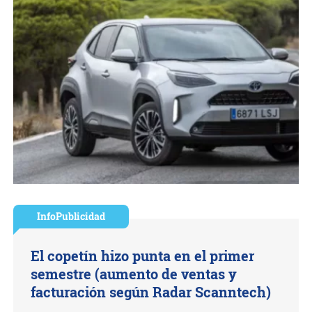
InfoPublicidad
El copetín hizo punta en el primer
semestre (aumento de ventas y
facturación según Radar Scanntech)