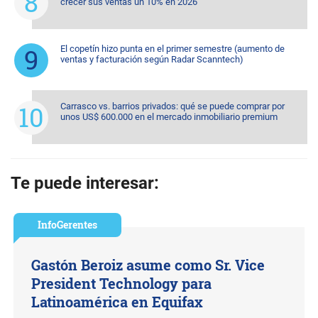
crecer sus ventas un 10% en 2026
El copetín hizo punta en el primer semestre (aumento de
ventas y facturación según Radar Scanntech)
Carrasco vs. barrios privados: qué se puede comprar por
unos US$ 600.000 en el mercado inmobiliario premium
Te puede interesar:
InfoGerentes
Gastón Beroiz asume como Sr. Vice
President Technology para
Latinoamérica en Equifax