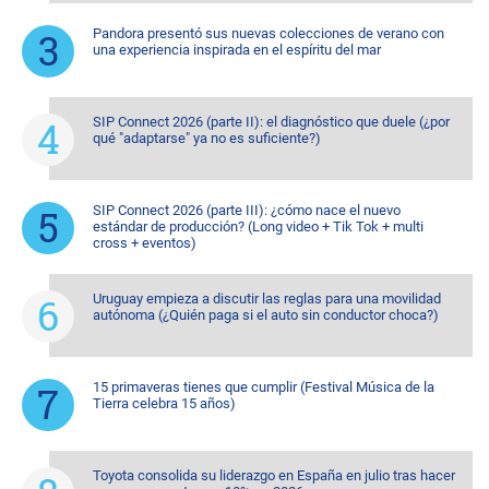
Pandora presentó sus nuevas colecciones de verano con
una experiencia inspirada en el espíritu del mar
SIP Connect 2026 (parte II): el diagnóstico que duele (¿por
qué "adaptarse" ya no es suficiente?)
SIP Connect 2026 (parte III): ¿cómo nace el nuevo
estándar de producción? (Long video + Tik Tok + multi
cross + eventos)
Uruguay empieza a discutir las reglas para una movilidad
autónoma (¿Quién paga si el auto sin conductor choca?)
15 primaveras tienes que cumplir (Festival Música de la
Tierra celebra 15 años)
Toyota consolida su liderazgo en España en julio tras hacer