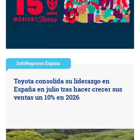
InfoNegocios España
Toyota consolida su liderazgo en
España en julio tras hacer crecer sus
ventas un 10% en 2026