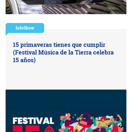
InfoShow
15 primaveras tienes que cumplir
(Festival Música de la Tierra celebra
15 años)