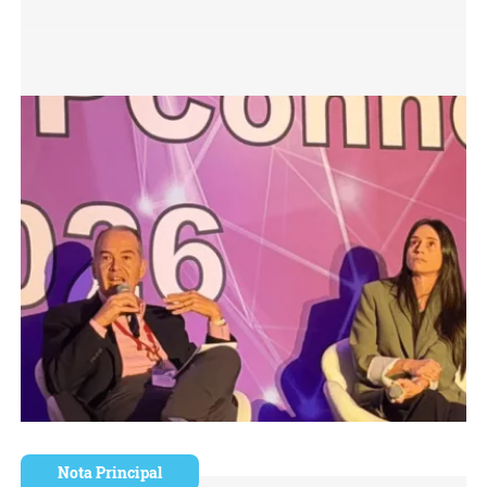
Nota Principal