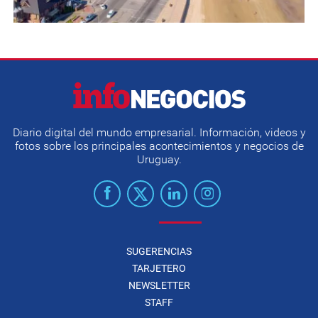
Diario digital del mundo empresarial. Información, videos y
fotos sobre los principales acontecimientos y negocios de
Uruguay.
SUGERENCIAS
TARJETERO
NEWSLETTER
STAFF