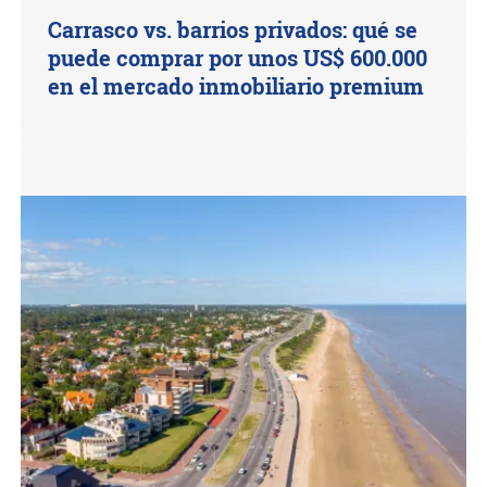
Carrasco vs. barrios privados: qué se
puede comprar por unos US$ 600.000
en el mercado inmobiliario premium