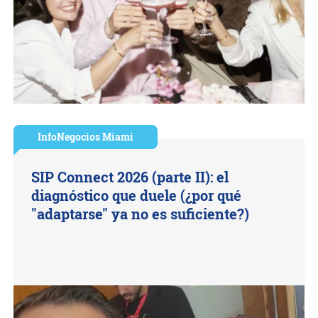
InfoNegocios Miami
SIP Connect 2026 (parte II): el
diagnóstico que duele (¿por qué
"adaptarse" ya no es suficiente?)