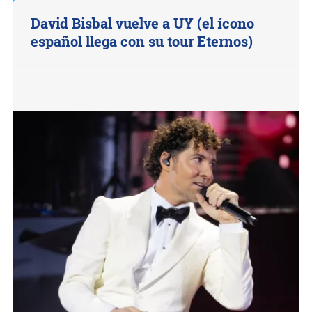
David Bisbal vuelve a UY (el ícono
español llega con su tour Eternos)