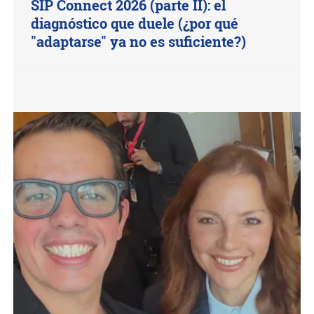
SIP Connect 2026 (parte II): el
diagnóstico que duele (¿por qué
"adaptarse" ya no es suficiente?)