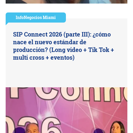
InfoNegocios Miami
SIP Connect 2026 (parte III): ¿cómo
nace el nuevo estándar de
producción? (Long video + Tik Tok +
multi cross + eventos)