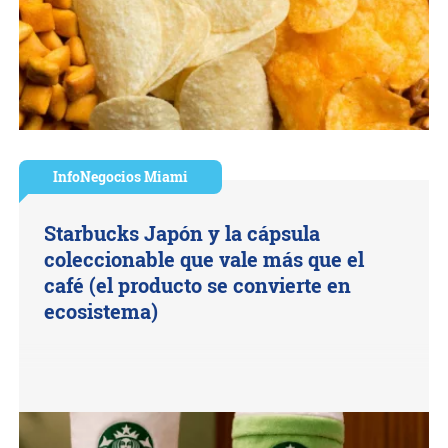
InfoNegocios Miami
Starbucks Japón y la cápsula
coleccionable que vale más que el
café (el producto se convierte en
ecosistema)