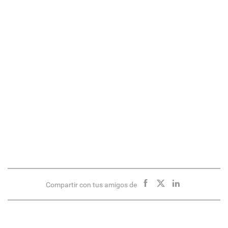
Compartir con tus amigos de