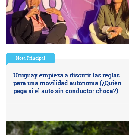
Nota Principal
Uruguay empieza a discutir las reglas
para una movilidad autónoma (¿Quién
paga si el auto sin conductor choca?)