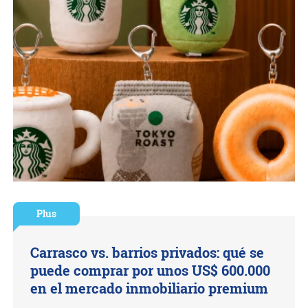
Plus
Carrasco vs. barrios privados: qué se
puede comprar por unos US$ 600.000
en el mercado inmobiliario premium