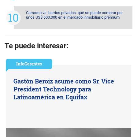
Carrasco vs. barrios privados: qué se puede comprar por
unos US$ 600.000 en el mercado inmobiliario premium
Te puede interesar:
InfoGerentes
Gastón Beroiz asume como Sr. Vice
President Technology para
Latinoamérica en Equifax