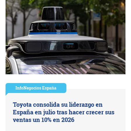
InfoNegocios España
Toyota consolida su liderazgo en
España en julio tras hacer crecer sus
ventas un 10% en 2026