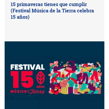
15 primaveras tienes que cumplir
(Festival Música de la Tierra celebra
15 años)