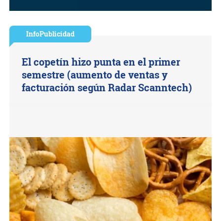
InfoPublicidad
El copetín hizo punta en el primer
semestre (aumento de ventas y
facturación según Radar Scanntech)