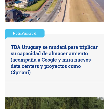
Nota Principal
TDA Uruguay se mudará para triplicar
su capacidad de almacenamiento
(acompaña a Google y mira nuevos
data centers y proyectos como
Cipriani)