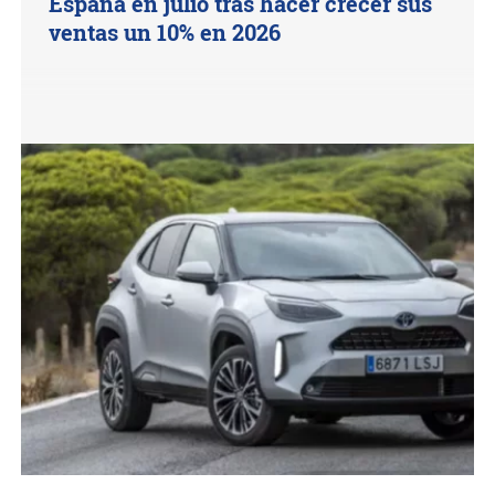
España en julio tras hacer crecer sus
ventas un 10% en 2026