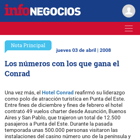
Nota Principal
jueves 03 de abril | 2008
Los números con los que gana el
Conrad
Una vez más, el
Hotel Conrad
reafirmó su liderazgo
como polo de atracción turística en Punta del Este.
Entre fines de diciembre y fines de febrero el hotel
contrató 49 vuelos charter desde Asunción, Buenos
Aires y San Pablo, que trajeron un total de 12.500
pasajeros a Punta del Este. Durante la pasada
temporada unas 500.000 personas visitaron las
instalaciones del casino número uno de la península y