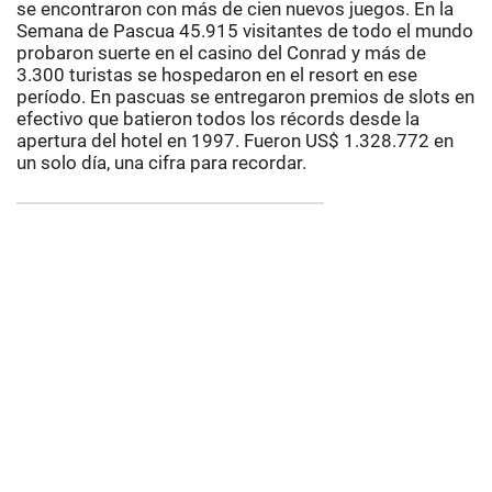
se encontraron con más de cien nuevos juegos. En la
Semana de Pascua 45.915 visitantes de todo el mundo
probaron suerte en el casino del Conrad y más de
3.300 turistas se hospedaron en el resort en ese
período. En pascuas se entregaron premios de slots en
efectivo que batieron todos los récords desde la
apertura del hotel en 1997. Fueron US$ 1.328.772 en
un solo día, una cifra para recordar.