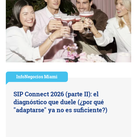
InfoNegocios Miami
SIP Connect 2026 (parte II): el
diagnóstico que duele (¿por qué
"adaptarse" ya no es suficiente?)