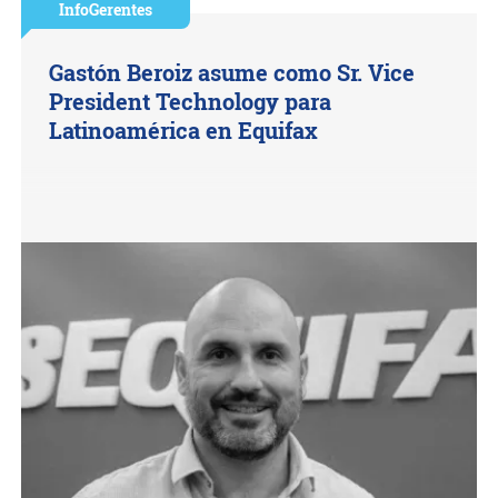
InfoGerentes
Gastón Beroiz asume como Sr. Vice
President Technology para
Latinoamérica en Equifax