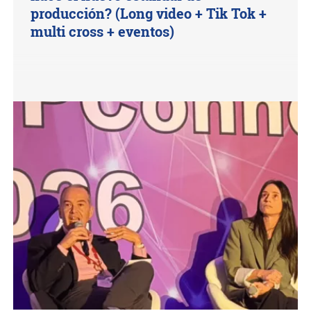
producción? (Long video + Tik Tok +
multi cross + eventos)