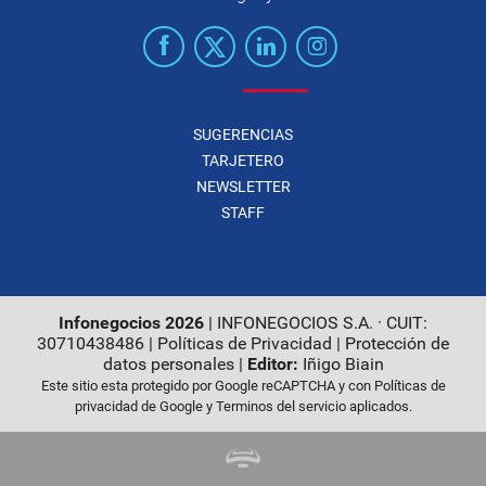
SUGERENCIAS
TARJETERO
NEWSLETTER
STAFF
Infonegocios 2026
| INFONEGOCIOS S.A. · CUIT:
30710438486 |
Políticas de Privacidad
|
Protección de
datos personales
|
Editor:
Iñigo Biain
Este sitio esta protegido por Google reCAPTCHA y con
Políticas de
privacidad de Google
y
Terminos del servicio
aplicados.