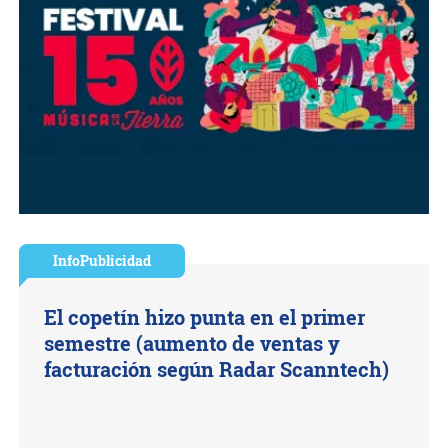
InfoPublicidad
El copetín hizo punta en el primer
semestre (aumento de ventas y
facturación según Radar Scanntech)