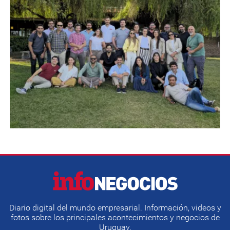
Diario digital del mundo empresarial. Información, videos y
fotos sobre los principales acontecimientos y negocios de
Uruguay.