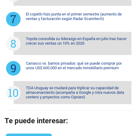
El copetín hizo punta en el primer semestre (aumento de
ventas y facturación según Radar Scanntech)
Toyota consolida su liderazgo en España en julio tras hacer
crecer sus ventas un 10% en 2026
Carrasco vs. barrios privados: qué se puede comprar por
unos US$ 600.000 en el mercado inmobiliario premium
TDA Uruguay se mudará para triplicar su capacidad de
almacenamiento (acompaña a Google y mira nuevos data
centers y proyectos como Cipriani)
Te puede interesar: