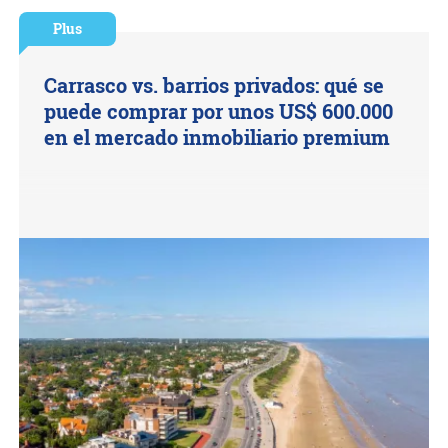
Plus
Carrasco vs. barrios privados: qué se
puede comprar por unos US$ 600.000
en el mercado inmobiliario premium