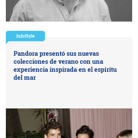
InfoStyle
Pandora presentó sus nuevas
colecciones de verano con una
experiencia inspirada en el espíritu
del mar