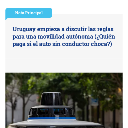
Nota Principal
Uruguay empieza a discutir las reglas
para una movilidad autónoma (¿Quién
paga si el auto sin conductor choca?)