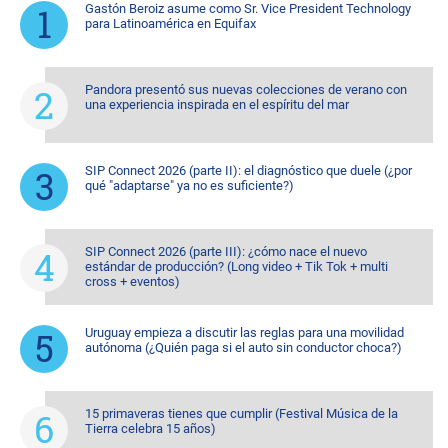
Gastón Beroiz asume como Sr. Vice President Technology
para Latinoamérica en Equifax
Pandora presentó sus nuevas colecciones de verano con
una experiencia inspirada en el espíritu del mar
SIP Connect 2026 (parte II): el diagnóstico que duele (¿por
qué "adaptarse" ya no es suficiente?)
SIP Connect 2026 (parte III): ¿cómo nace el nuevo
estándar de producción? (Long video + Tik Tok + multi
cross + eventos)
Uruguay empieza a discutir las reglas para una movilidad
autónoma (¿Quién paga si el auto sin conductor choca?)
15 primaveras tienes que cumplir (Festival Música de la
Tierra celebra 15 años)