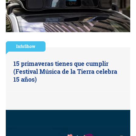
InfoShow
15 primaveras tienes que cumplir
(Festival Música de la Tierra celebra
15 años)