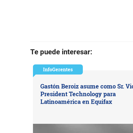
Te puede interesar:
InfoGerentes
Gastón Beroiz asume como Sr. Vi
President Technology para
Latinoamérica en Equifax