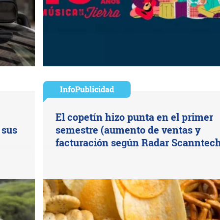
InfoPublicidad
El copetín hizo punta en el primer
 sus
semestre (aumento de ventas y
facturación según Radar Scanntech