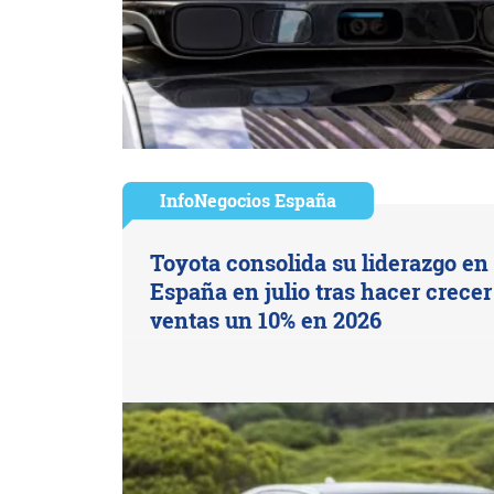
InfoNegocios España
Toyota consolida su liderazgo en
España en julio tras hacer crecer
ventas un 10% en 2026