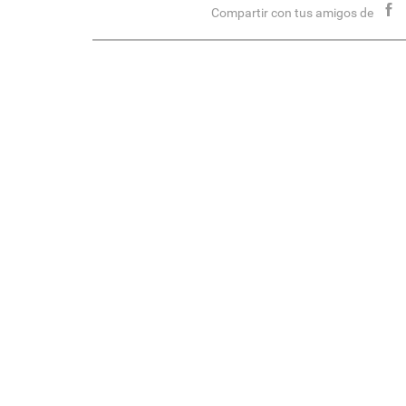
Compartir con tus amigos de