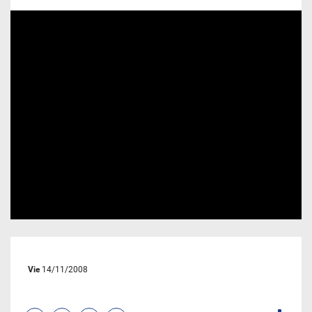
Vie
14/11/2008