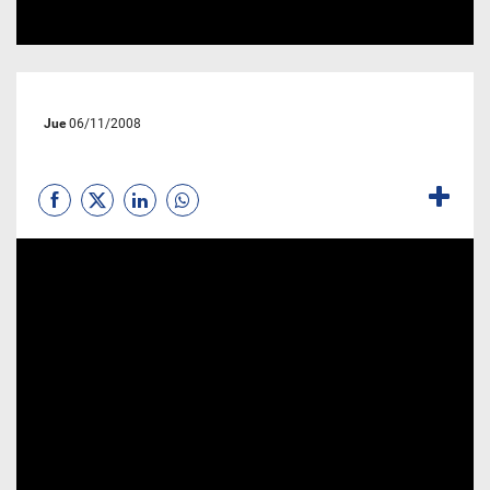
Jue
06/11/2008