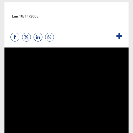
Lun
10/11/2008