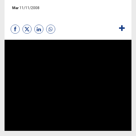
Mar
11/11/2008